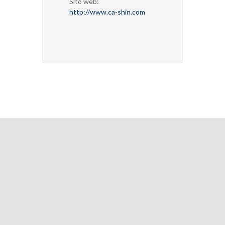
Sito web:
http://www.ca-shin.com