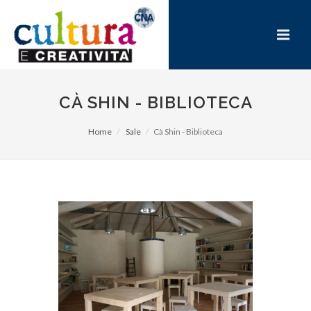
CÀ SHIN - BIBLIOTECA
Home
Sale
Cà Shin - Biblioteca