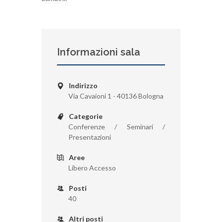
Informazioni sala
Indirizzo
Via Cavaioni 1 - 40136 Bologna
Categorie
Conferenze / Seminari /
Presentazioni
Aree
Libero Accesso
Posti
40
Altri posti