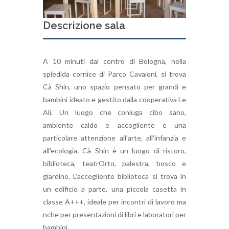
Descrizione sala
A 10 minuti dal centro di Bologna, nella
spledida cornice di Parco Cavaioni, si trova
Cà Shin, uno spazio pensato per grandi e
bambini ideato e gestito dalla cooperativa Le
Ali. Un luogo che coniuga cibo sano,
ambiente caldo e accogliente e una
particolare attenzione all'arte, all'infanzia e
all'ecologia. Cà Shin è un luogo di ristoro,
biblioteca, teatrOrto, palestra, bosco e
giardino. L'accogliente biblioteca si trova in
un edificio a parte, una piccola casetta in
classe A+++, ideale per incontri di lavoro ma
nche per presentazioni di libri e laboratori per
bambini.