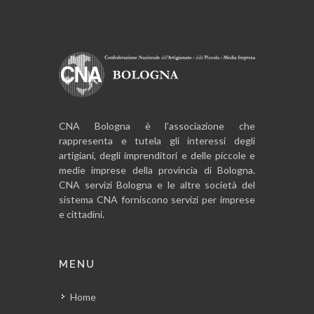
CNA Bologna è l’associazione che
rappresenta e tutela gli interessi degli
artigiani, degli imprenditori e delle piccole e
medie imprese della provincia di Bologna.
CNA servizi Bologna e le altre società del
sistema CNA forniscono servizi per imprese
e cittadini.
MENU
Home