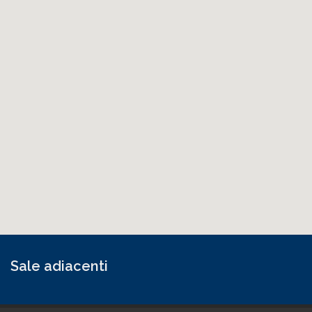
Sale adiacenti