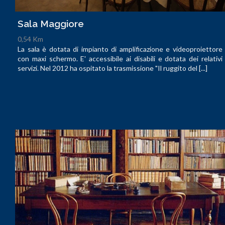
Sala Maggiore
0,54 Km
La sala è dotata di impianto di amplificazione e videoproiettore
con maxi schermo. E' accessibile ai disabili e dotata dei relativi
servizi. Nel 2012 ha ospitato la trasmissione "Il ruggito del [...]