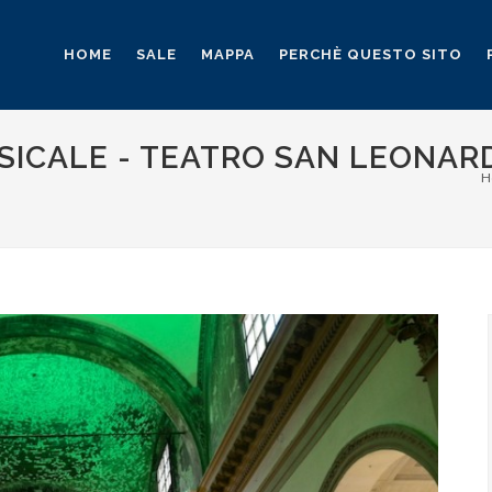
HOME
SALE
MAPPA
PERCHÈ QUESTO SITO
SICALE - TEATRO SAN LEONAR
H