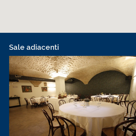
Sale adiacenti