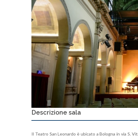
Descrizione sala
Il Teatro San Leonardo è ubicato a Bologna in via S. Vit