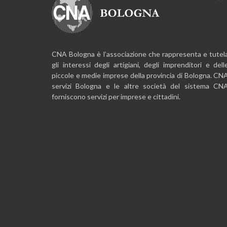
CNA Bologna è l’associazione che rappresenta e tutel
gli interessi degli artigiani, degli imprenditori e dell
piccole e medie imprese della provincia di Bologna. CN
servizi Bologna e le altre società del sistema CN
forniscono servizi per imprese e cittadini.