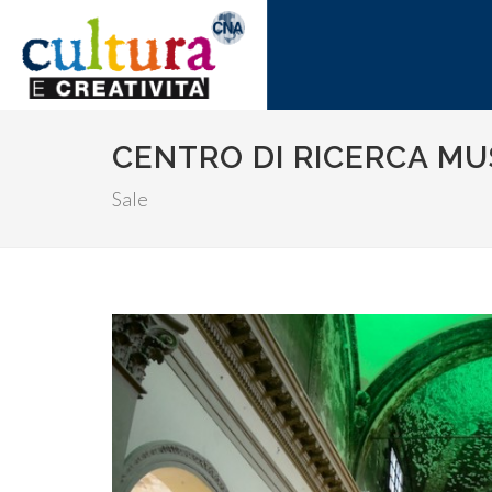
CENTRO DI RICERCA MU
Sale