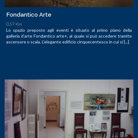
Fondantico Arte
0,57 Km
Lo spazio preposto agli eventi è situato al primo piano della
galleria d’arte Fondantico arte+, al quale si può accedere tramite
ascensore o scala. L’elegante edificio cinquecentesco in cui si [...]