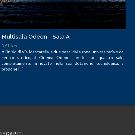
Multisala Odeon - Sala A
0,61 Km
All'inizio di Via Mascarella, a due passi dalla zona universitaria e dal
centro storico, il Cinema Odeon con le sue quattro sale,
completamente rinnovato nella sua dotazione tecnologica, si
propone [...]
RECAPITI