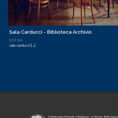
Sala Carducci - Biblioteca Archivio
0,59 Km
sala carducci [...]