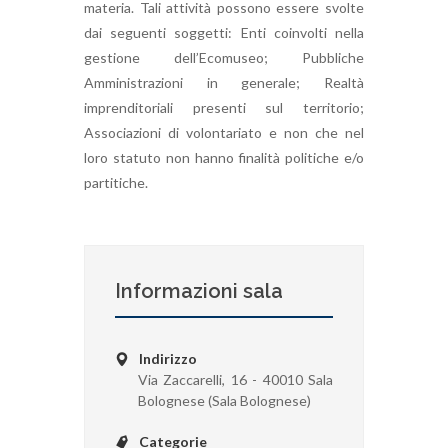
materia. Tali attività possono essere svolte
dai seguenti soggetti: Enti coinvolti nella
gestione dell’Ecomuseo; Pubbliche
Amministrazioni in generale; Realtà
imprenditoriali presenti sul territorio;
Associazioni di volontariato e non che nel
loro statuto non hanno finalità politiche e/o
partitiche.
Informazioni sala
Indirizzo
Via Zaccarelli, 16 - 40010 Sala
Bolognese (Sala Bolognese)
Categorie