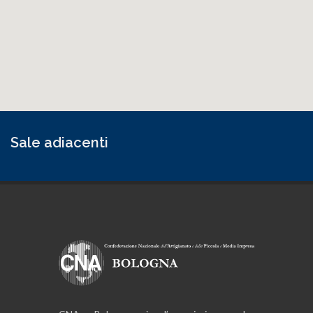
Sale adiacenti