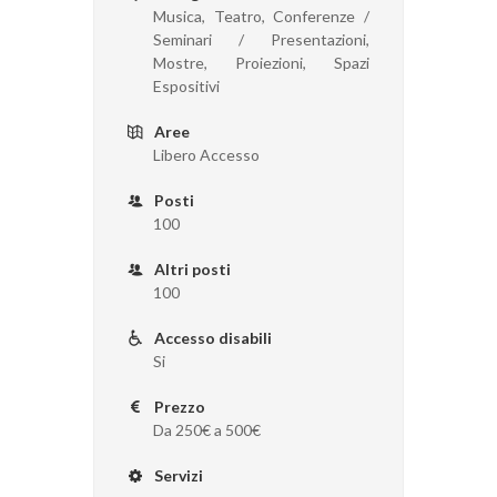
Musica, Teatro, Conferenze /
Seminari / Presentazioni,
Mostre, Proiezioni, Spazi
Espositivi
Aree
Libero Accesso
Posti
100
Altri posti
100
Accesso disabili
Si
Prezzo
Da 250€ a 500€
Servizi