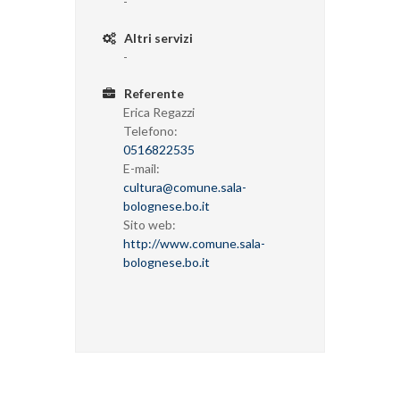
-
Altri servizi
-
Referente
Erica Regazzi
Telefono:
0516822535
E-mail:
cultura@comune.sala-
bolognese.bo.it
Sito web:
http://www.comune.sala-
bolognese.bo.it