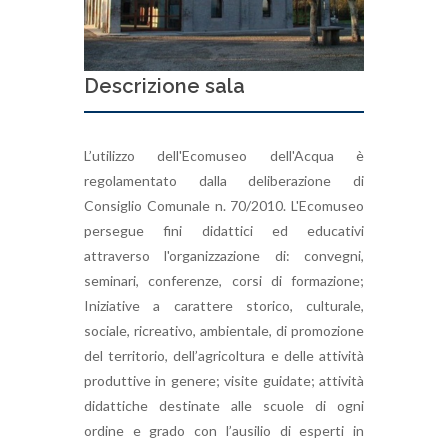
Descrizione sala
L’utilizzo dell'Ecomuseo dell'Acqua è
regolamentato dalla deliberazione di
Consiglio Comunale n. 70/2010. L'Ecomuseo
persegue fini didattici ed educativi
attraverso l'organizzazione di: convegni,
seminari, conferenze, corsi di formazione;
Iniziative a carattere storico, culturale,
sociale, ricreativo, ambientale, di promozione
del territorio, dell’agricoltura e delle attività
produttive in genere; visite guidate; attività
didattiche destinate alle scuole di ogni
ordine e grado con l’ausilio di esperti in