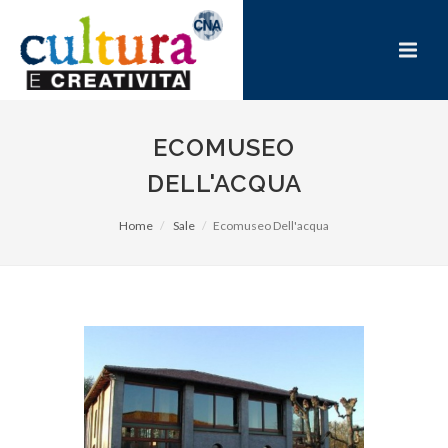
ECOMUSEO
DELL'ACQUA
Home
Sale
Ecomuseo Dell'acqua