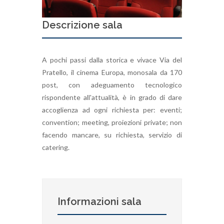
Descrizione sala
A pochi passi dalla storica e vivace Via del
Pratello, il cinema Europa, monosala da 170
post, con adeguamento tecnologico
rispondente all'attualità, è in grado di dare
accoglienza ad ogni richiesta per: eventi;
convention; meeting, proiezioni private; non
facendo mancare, su richiesta, servizio di
catering.
Informazioni sala