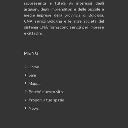
rappresenta e tutela gli interessi degli
artigiani, degli imprenditori e delle piccole e
medie imprese della provincia di Bologna.
CNA servizi Bologna e le altre società del
sistema CNA forniscono servizi per imprese
e cittadini.
MENU
Home
Sale
Mappa
Perchè questo sito
Proponi il tuo spazio
News