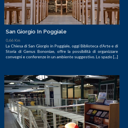
San Giorgio In Poggiale
0,66 Km
La Chiesa di San Giorgio in Poggiale, oggi Biblioteca d’Arte e di
Storia di Genus Bononiae, offre la possibilità di organizzare
convegni e conferenze in un ambiente suggestivo. Lo spazio [...]