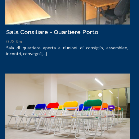
Sala Consiliare - Quartiere Porto
0,73 Km
Sala di quartiere aperta a riunioni di consiglio, assemblee,
incontri, convegni [...]