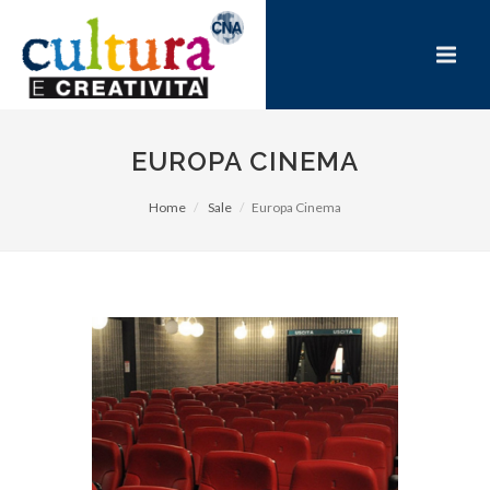
EUROPA CINEMA
Home
Sale
Europa Cinema