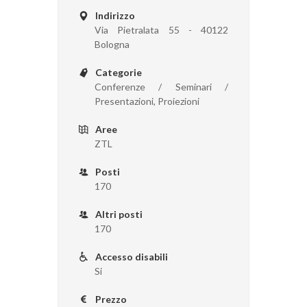
Indirizzo
Via Pietralata 55 - 40122
Bologna
Categorie
Conferenze / Seminari /
Presentazioni, Proiezioni
Aree
ZTL
Posti
170
Altri posti
170
Accesso disabili
Si
Prezzo