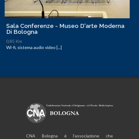
Sala Conferenze - Museo D'arte Moderna
Di Bologna
0,85 Km
Wi-fi, sistema audio video [...]
CNA Bologna è l’associazione che