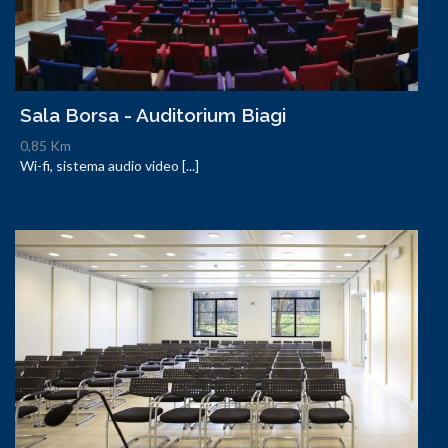
Sala Borsa - Auditorium Biagi
0,85 Km
Wi-fi, sistema audio video [...]