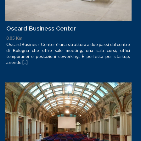
Oscard Business Center
0,85 Km
Oscard Business Center è una struttura a due passi dal centro
di Bologna che offre sale meeting, una sala corsi, uffici
temporanei e postazioni coworking. È perfetta per startup,
aziende [...]