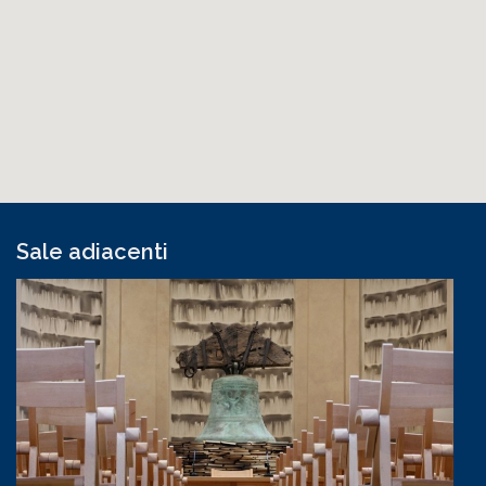
Sale adiacenti