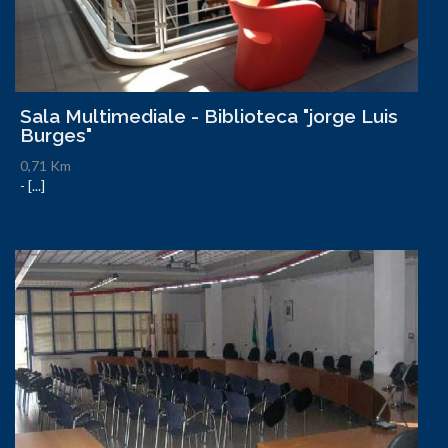
Sala Multimediale - Biblioteca "jorge Luis
Burges"
0,71 Km
- [...]