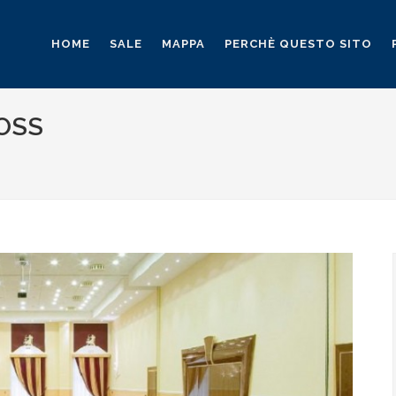
HOME
SALE
MAPPA
PERCHÈ QUESTO SITO
OSS