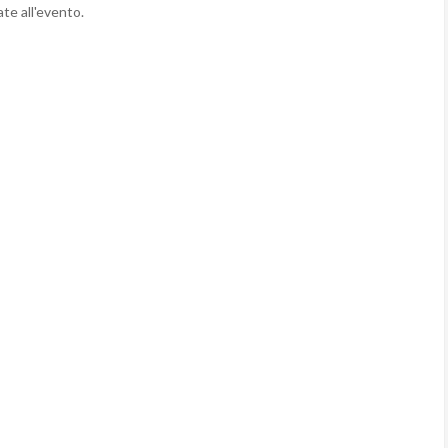
ate all'evento.