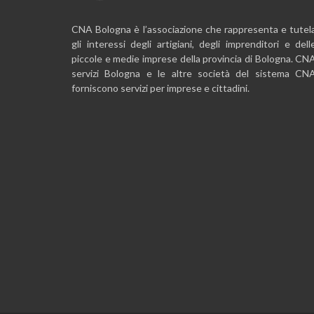
CNA Bologna è l’associazione che rappresenta e tutel
gli interessi degli artigiani, degli imprenditori e dell
piccole e medie imprese della provincia di Bologna. CN
servizi Bologna e le altre società del sistema CN
forniscono servizi per imprese e cittadini.