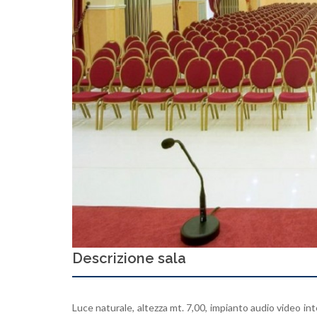
Descrizione sala
Luce naturale, altezza mt. 7,00, impianto audio video integ