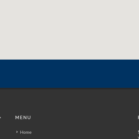
MENU
Home