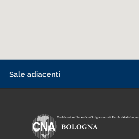
Sale adiacenti