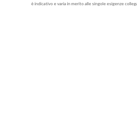
è indicativo e varia in merito alle singole esigenze colleg