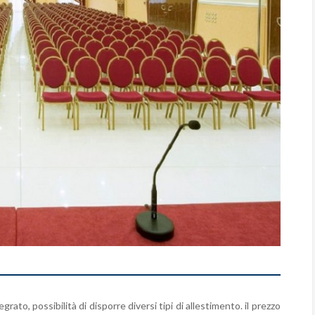
rato, possibilità di disporre diversi tipi di allestimento. il prezzo