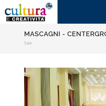
MASCAGNI - CENTERGR
Sale