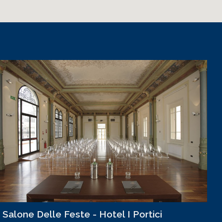
Salone Delle Feste - Hotel I Portici