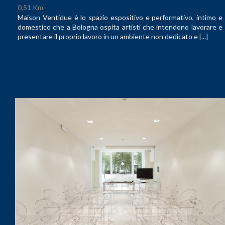
0,51 Km
Maison Ventidue è lo spazio espositivo e performativo, intimo e
domestico che a Bologna ospita artisti che intendono lavorare e
presentare il proprio lavoro in un ambiente non dedicato e [...]