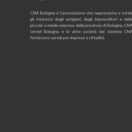
CNA Bologna è l’associazione che rappresenta e tutel
gli interessi degli artigiani, degli imprenditori e dell
piccole e medie imprese della provincia di Bologna. CN
servizi Bologna e le altre società del sistema CN
forniscono servizi per imprese e cittadini.