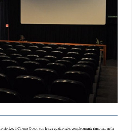
ntro storico, il Cinema Odeon con le sue quattro sale, completamente rinnovato nella