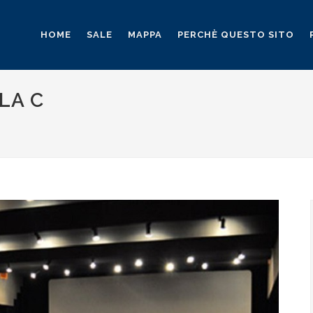
HOME
SALE
MAPPA
PERCHÈ QUESTO SITO
LA C