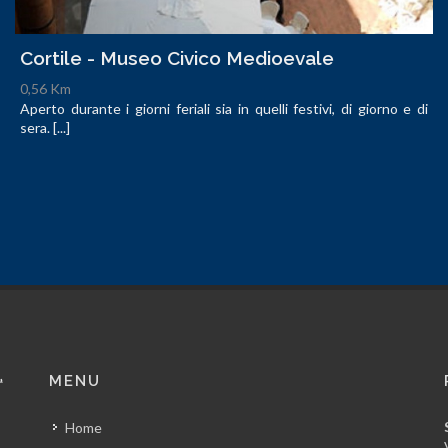
Cortile - Museo Civico Medioevale
0,56 Km
Aperto durante i giorni feriali sia in quelli festivi, di giorno e di
sera. [...]
MENU
Home