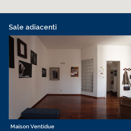
Sale adiacenti
Maison Ventidue