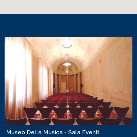
Museo Della Musica - Sala Eventi