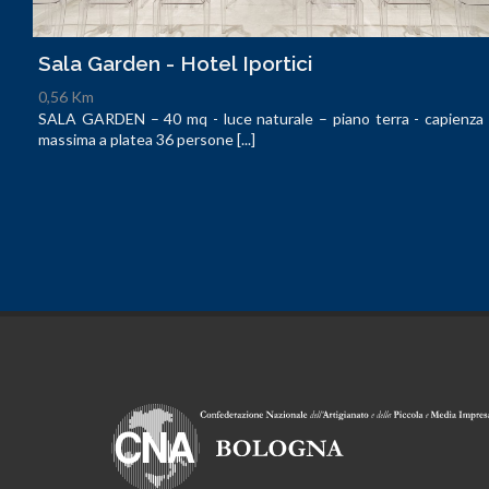
Sala Garden - Hotel Iportici
0,56 Km
SALA GARDEN – 40 mq - luce naturale – piano terra - capienza
massima a platea 36 persone [...]