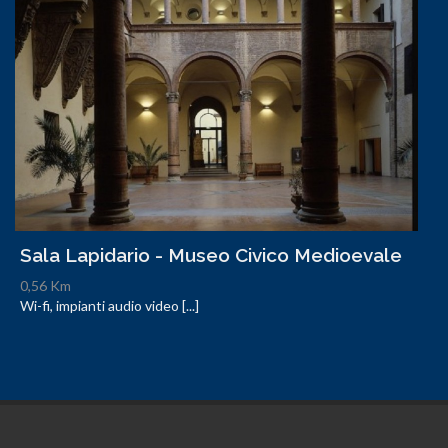
Sala Lapidario - Museo Civico Medioevale
0,56 Km
Wi-fi, impianti audio video [...]