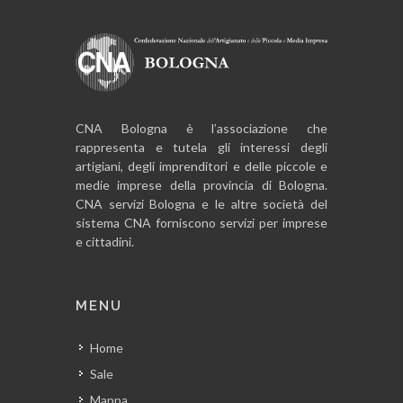
CNA Bologna è l’associazione che
rappresenta e tutela gli interessi degli
artigiani, degli imprenditori e delle piccole e
medie imprese della provincia di Bologna.
CNA servizi Bologna e le altre società del
sistema CNA forniscono servizi per imprese
e cittadini.
MENU
Home
Sale
Mappa