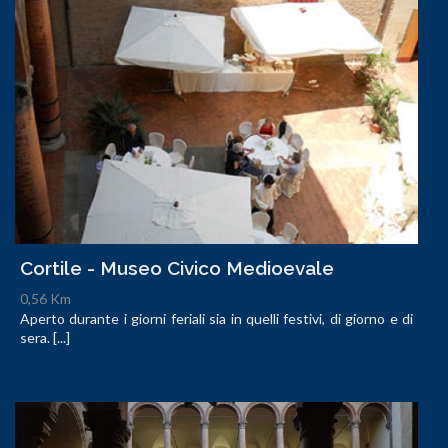
Cortile - Museo Civico Medioevale
0,56 Km
Aperto durante i giorni feriali sia in quelli festivi, di giorno e di
sera. [...]