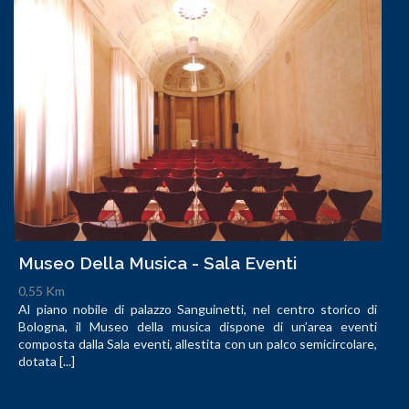
Museo Della Musica - Sala Eventi
0,55 Km
Al piano nobile di palazzo Sanguinetti, nel centro storico di
Bologna, il Museo della musica dispone di un’area eventi
composta dalla Sala eventi, allestita con un palco semicircolare,
dotata [...]