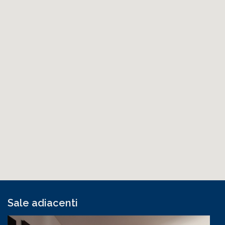
Sale adiacenti