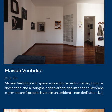
Maison Ventidue
0,51 Km
Maison Ventidue è lo spazio espositivo e performativo, intimo e
domestico che a Bologna ospita artisti che intendono lavorare
e presentare il proprio lavoro in un ambiente non dedicato e [...]