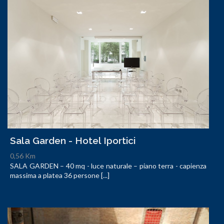
Sala Garden - Hotel Iportici
0,56 Km
SALA GARDEN – 40 mq - luce naturale – piano terra - capienza
massima a platea 36 persone [...]