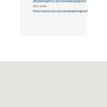
direzione@circuitocinemabologna.it
Sito web:
http://www.circuitocinemabologna.it