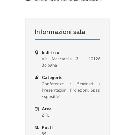
Informazioni sala
Indirizzo
Via Mascarella 3 - 40126
Bologna
Categorie
Conferenze / Seminari /
Presentazioni, Proiezioni, Spazi
Espositivi
Aree
ZTL
Posti
85