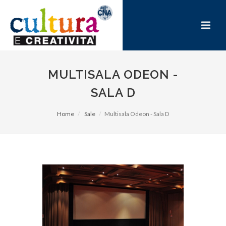
MULTISALA ODEON -
SALA D
Home
Sale
Multisala Odeon - Sala D