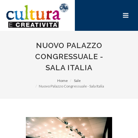
NUOVO PALAZZO
CONGRESSUALE -
SALA ITALIA
Home
Sale
Nuovo Palazzo Congressuale - Sala Italia