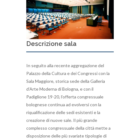
Descrizione sala
In seguito alla recente aggregazione del
Palazzo della Cultura e dei Congressi con la
Sala Maggiore, storica sede della Galleria
d’Arte Moderna di Bologna, e con il
Padiglione 19-20, l’offerta congressuale
bolognese continua ad evolversi con la
riqualificazione delle sedi esistenti e la
creazione di nuove sale. Il più grande
complesso congressuale della città mette a
disposizione delle più svariate tipologie di