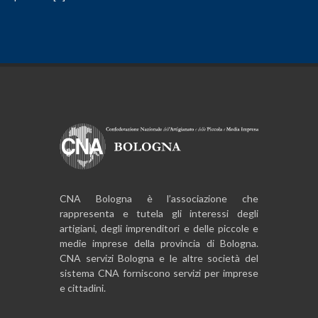
CNA Bologna è l’associazione che
rappresenta e tutela gli interessi degli
artigiani, degli imprenditori e delle piccole e
medie imprese della provincia di Bologna.
CNA servizi Bologna e le altre società del
sistema CNA forniscono servizi per imprese
e cittadini.