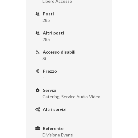
Libero Accesso
Posti
285
Altri posti
285
Accesso disabili
Si
Prezzo
-
Servizi
Catering, Service Audio-Video
Altri servizi
-
Referente
Divisione Eventi