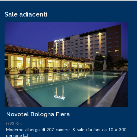
Sale adiacenti
Novotel Bologna Fiera
0,93 Km
Moderno albergo di 207 camere, 8 sale riunioni da 10 a 300
persone [...]