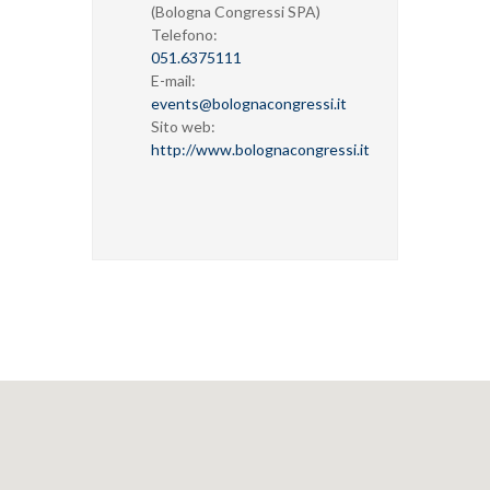
(Bologna Congressi SPA)
Telefono:
051.6375111
E-mail:
events@bolognacongressi.it
Sito web:
http://www.bolognacongressi.it