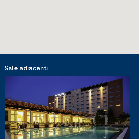
Sale adiacenti