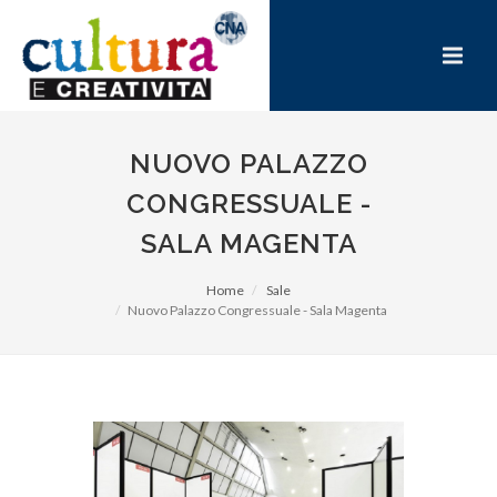
NUOVO PALAZZO
CONGRESSUALE -
SALA MAGENTA
Home
Sale
Nuovo Palazzo Congressuale - Sala Magenta