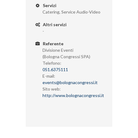
Servizi
Catering, Service Audio-Video
Altri servizi
-
Referente
Divisione Eventi
(Bologna Congressi SPA)
Telefono:
051.6375111
E-mail:
events@bolognacongressi.it
Sito web:
http://www.bolognacongressi.it