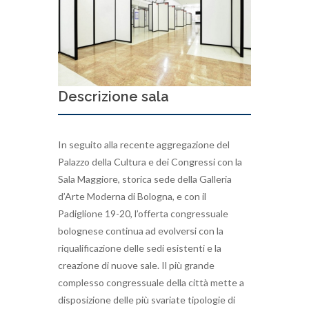
Descrizione sala
In seguito alla recente aggregazione del
Palazzo della Cultura e dei Congressi con la
Sala Maggiore, storica sede della Galleria
d’Arte Moderna di Bologna, e con il
Padiglione 19-20, l’offerta congressuale
bolognese continua ad evolversi con la
riqualificazione delle sedi esistenti e la
creazione di nuove sale. Il più grande
complesso congressuale della città mette a
disposizione delle più svariate tipologie di