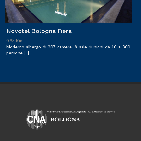
Novotel Bologna Fiera
0,93 Km
Moderno albergo di 207 camere, 8 sale riunioni da 10 a 300
persone [...]