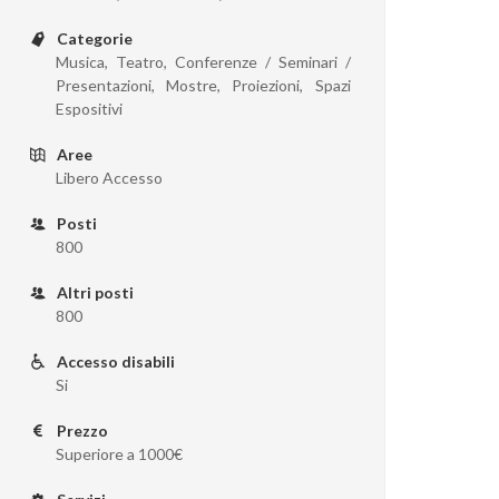
Categorie
Musica, Teatro, Conferenze / Seminari /
Presentazioni, Mostre, Proiezioni, Spazi
Espositivi
Aree
Libero Accesso
Posti
800
Altri posti
800
Accesso disabili
Si
Prezzo
Superiore a 1000€