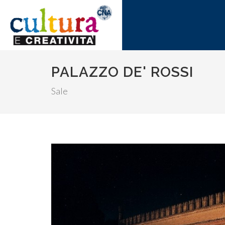
PALAZZO DE' ROSSI
Sale