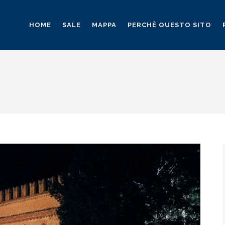
HOME
SALE
MAPPA
PERCHÈ QUESTO SITO