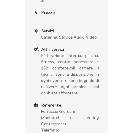
Si
Prezzo
-
Servizi
Catering, Service Audio-Video
Altri servizi
Ristorazione interna, piscina,
fitness, centro benessere e
152 confortevoli camere. i
tecnici sono a disposizione in
ogni evento e sono in grado di
risolvere ogni problema voi
dobbiate affrontare
Referente
Ferruccio Giordani
(Zanhotel e meeting
Centergross)
Telefono: