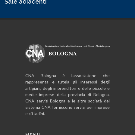
Sale adiacenti
CNA Bologna è l’associazione che
rappresenta e tutela gli interessi degli
artigiani, degli imprenditori e delle piccole e
medie imprese della provincia di Bologna.
CNA servizi Bologna e le altre società del
sistema CNA forniscono servizi per imprese
e cittadini.
MENU