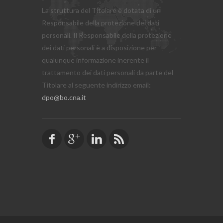
La struttura del Titolare è dotata di un
Responsabile della protezione dei dati
personali. Il Responsabile della protezione
dei dati personali è a disposizione per
qualunque informazione inerente il
trattamento dei dati personali da parte del
Titolare al seguente indirizzo email:
dpo@bo.cna.it