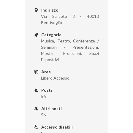
Indirizzo
Via Saliceto 8 - 40010
Bentivoglio
Categorie
Musica, Teatro, Conferenze /
Seminari / Presentazioni,
Mostre, Proiezioni, Spazi
Espositivi
Aree
Libero Accesso
Posti
56
Altri posti
56
Accesso disabili