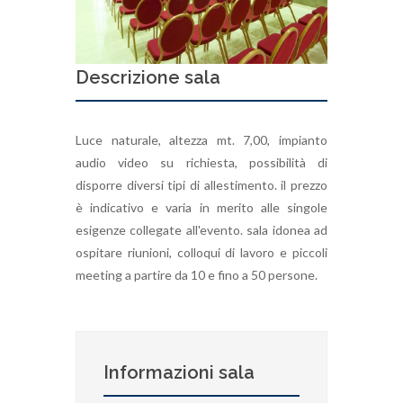
Descrizione sala
Luce naturale, altezza mt. 7,00, impianto
audio video su richiesta, possibilità di
disporre diversi tipi di allestimento. il prezzo
è indicativo e varia in merito alle singole
esigenze collegate all'evento. sala idonea ad
ospitare riunioni, colloqui di lavoro e piccoli
meeting a partire da 10 e fino a 50 persone.
Informazioni sala