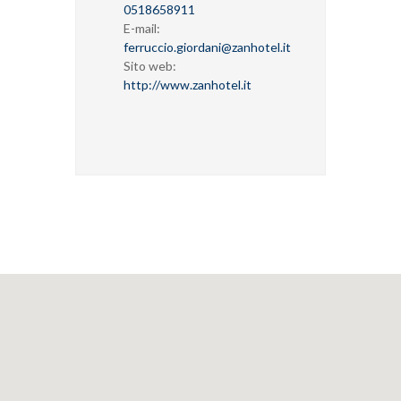
0518658911
E-mail:
ferruccio.giordani@zanhotel.it
Sito web:
http://www.zanhotel.it