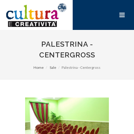
PALESTRINA -
CENTERGROSS
Home
Sale
Palestrina - Centergross