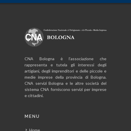
CNA Bologna è l’associazione che
rappresenta e tutela gli interessi degli
artigiani, degli imprenditori e delle piccole e
medie imprese della provincia di Bologna.
CNA servizi Bologna e le altre società del
sistema CNA forniscono servizi per imprese
e cittadini.
MENU
Home