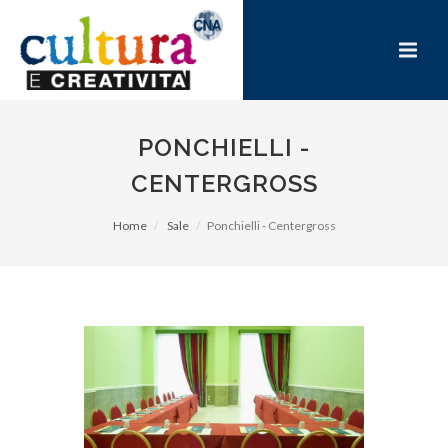
PONCHIELLI -
CENTERGROSS
Home
Sale
Ponchielli - Centergross