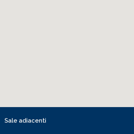
Sale adiacenti