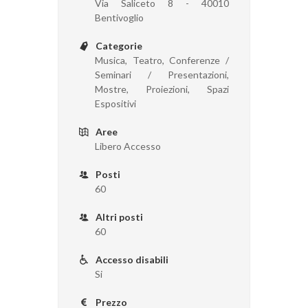
Via Saliceto 8 - 40010
Bentivoglio
Categorie
Musica, Teatro, Conferenze /
Seminari / Presentazioni,
Mostre, Proiezioni, Spazi
Espositivi
Aree
Libero Accesso
Posti
60
Altri posti
60
Accesso disabili
Si
Prezzo