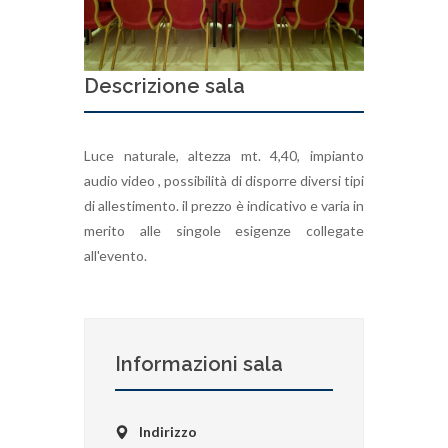
Descrizione sala
Luce naturale, altezza mt. 4,40, impianto
audio video , possibilità di disporre diversi tipi
di allestimento. il prezzo è indicativo e varia in
merito alle singole esigenze collegate
all'evento.
Informazioni sala
Indirizzo