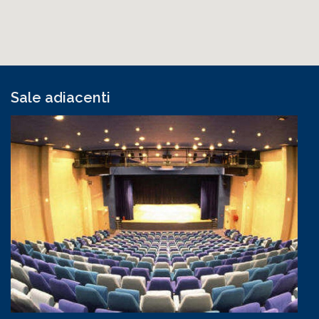
Sale adiacenti