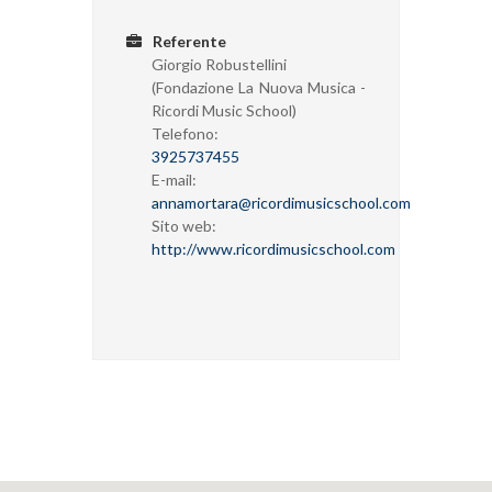
Referente
Giorgio Robustellini
(Fondazione La Nuova Musica -
Ricordi Music School)
Telefono:
3925737455
E-mail:
annamortara@ricordimusicschool.com
Sito web:
http://www.ricordimusicschool.com