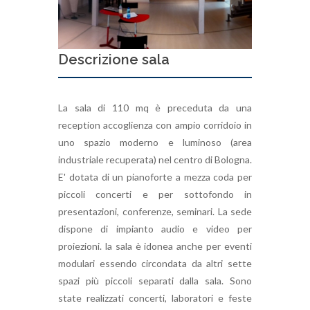
Descrizione sala
La sala di 110 mq è preceduta da una
reception accoglienza con ampio corridoio in
uno spazio moderno e luminoso (area
industriale recuperata) nel centro di Bologna.
E' dotata di un pianoforte a mezza coda per
piccoli concerti e per sottofondo in
presentazioni, conferenze, seminari. La sede
dispone di impianto audio e video per
proiezioni. la sala è idonea anche per eventi
modulari essendo circondata da altri sette
spazi più piccoli separati dalla sala. Sono
state realizzati concerti, laboratori e feste