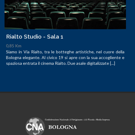
Rialto Studio - Sala 1
0,85 Km
Siamo in Via Rialto, tra le botteghe artistiche, nel cuore della
Bologna elegante. Al civico 19 si apre con la sua accogliente e
spaziosa entrata il cinema Rialto. Due asale digitalizzate [...]