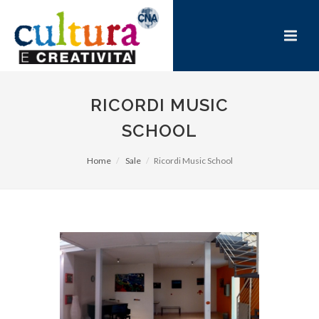
RICORDI MUSIC
SCHOOL
Home
Sale
Ricordi Music School