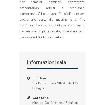
per bambini, seminari, conferenze,
presentazioni artisti e workshop,
conferenze. Gli orari sono flessibili ed estesi
anche alle sere, alle mattine e ai fine
settimana. Lo spazio è a disposizione anche
per seminari di più giornate, corsi al mattino,
corsi aziendali, idee innovative.
Informazioni sala
Indirizzo
Via Paolo Costa 28/ A - 40125
Bologna
Categorie
Musica, Conferenze / Seminari