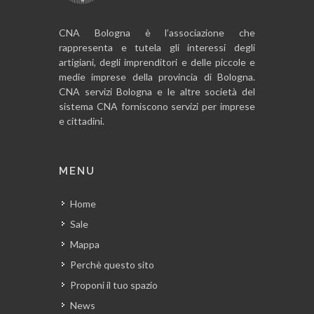
CNA Bologna è l’associazione che
rappresenta e tutela gli interessi degli
artigiani, degli imprenditori e delle piccole e
medie imprese della provincia di Bologna.
CNA servizi Bologna e le altre società del
sistema CNA forniscono servizi per imprese
e cittadini.
MENU
Home
Sale
Mappa
Perchè questo sito
Proponi il tuo spazio
News