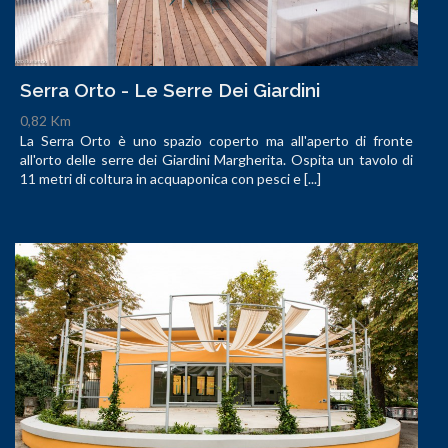
Serra Orto - Le Serre Dei Giardini
0,82 Km
La Serra Orto è uno spazio coperto ma all'aperto di fronte
all'orto delle serre dei Giardini Margherita. Ospita un tavolo di
11 metri di coltura in acquaponica con pesci e [...]