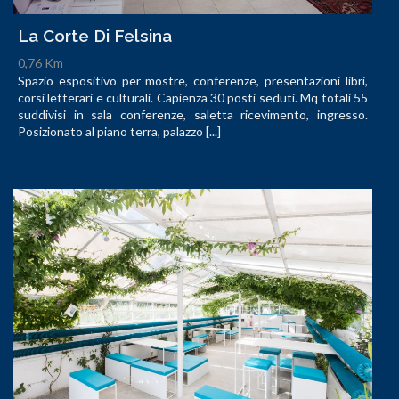
La Corte Di Felsina
0,76 Km
Spazio espositivo per mostre, conferenze, presentazioni libri,
corsi letterari e culturali. Capienza 30 posti seduti. Mq totali 55
suddivisi in sala conferenze, saletta ricevimento, ingresso.
Posizionato al piano terra, palazzo [...]