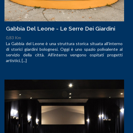
Gabbia Del Leone - Le Serre Dei Giardini
0,83 Km
La Gabbia del Leone è una struttura storica situata all’interno
di storici giardini bolognesi. Oggi è uno spazio polivalente al
servizio della città. All’interno vengono ospitati progetti
artistici, [...]