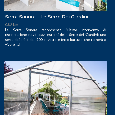
Serra Sonora - Le Serre Dei Giardini
0,82 Km
La Serra Sonora rappresenta l’ultimo intervento di
rigenerazione negli spazi esterni delle Serre dei Giardini: una
serra dei primi del ‘900 in vetro e ferro battuto che tornerà a
vivere [...]