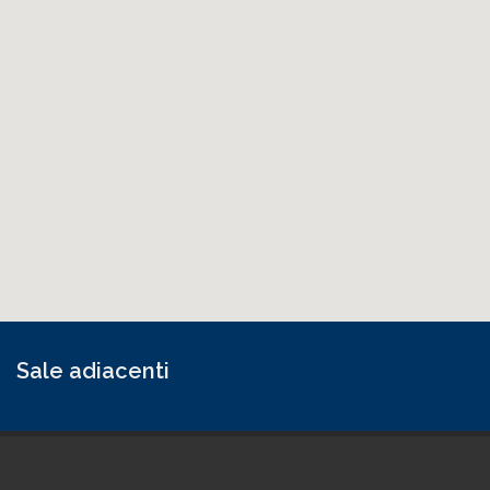
Sale adiacenti