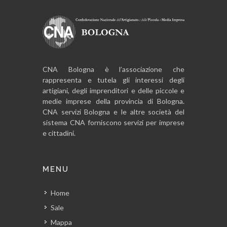
CNA Bologna è l’associazione che
rappresenta e tutela gli interessi degli
artigiani, degli imprenditori e delle piccole e
medie imprese della provincia di Bologna.
CNA servizi Bologna e le altre società del
sistema CNA forniscono servizi per imprese
e cittadini.
MENU
Home
Sale
Mappa