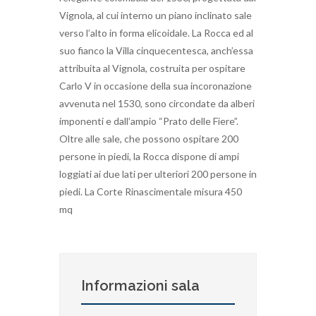
Vignola, al cui interno un piano inclinato sale
verso l’alto in forma elicoidale. La Rocca ed al
suo fianco la Villa cinquecentesca, anch’essa
attribuita al Vignola, costruita per ospitare
Carlo V in occasione della sua incoronazione
avvenuta nel 1530, sono circondate da alberi
imponenti e dall’ampio “Prato delle Fiere”.
Oltre alle sale, che possono ospitare 200
persone in piedi, la Rocca dispone di ampi
loggiati ai due lati per ulteriori 200 persone in
piedi. La Corte Rinascimentale misura 450
mq
Informazioni sala