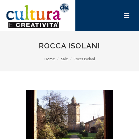
ROCCA ISOLANI
Home
Sale
Rocca Isolani