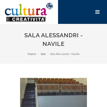
SALA ALESSANDRI -
NAVILE
Home
Sale
Sala Alessandri - Navile