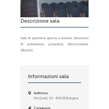
Descrizione sala
Sala di quartiere aperta a riunioni, laboratori
di animazione, proiezioni, dimostrazioni,
dibattiti.
Informazioni sala
Indirizzo
Via Gorki, 10 - 40128 Bologna
Categorie