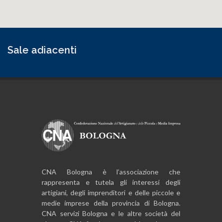
Sale adiacenti
CNA Bologna è l’associazione che
rappresenta e tutela gli interessi degli
artigiani, degli imprenditori e delle piccole e
medie imprese della provincia di Bologna.
CNA servizi Bologna e le altre società del