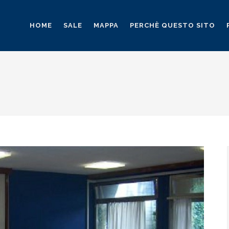
HOME
SALE
MAPPA
PERCHÈ QUESTO SITO