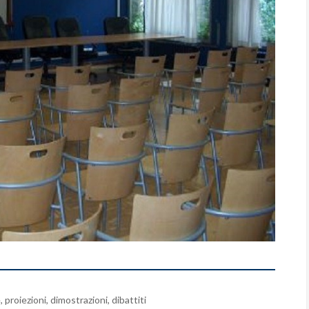
, proiezioni, dimostrazioni, dibattiti