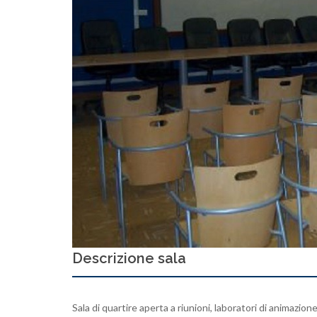
Descrizione sala
Sala di quartire aperta a riunioni, laboratori di animazione