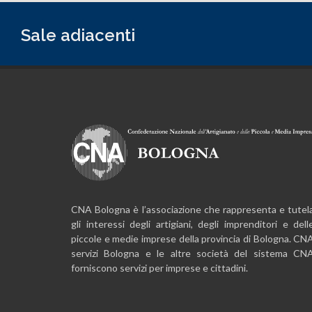
Sale adiacenti
CNA Bologna è l’associazione che rappresenta e tutel
gli interessi degli artigiani, degli imprenditori e dell
piccole e medie imprese della provincia di Bologna. CN
servizi Bologna e le altre società del sistema CN
forniscono servizi per imprese e cittadini.