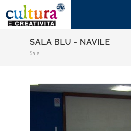
SALA BLU - NAVILE
Sale