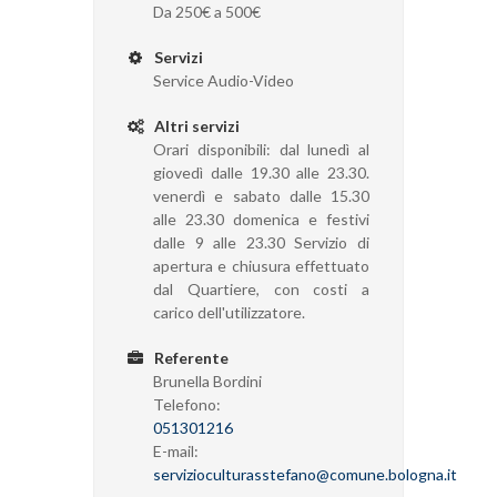
Da 250€ a 500€
Servizi
Service Audio-Video
Altri servizi
Orari disponibili: dal lunedì al
giovedì dalle 19.30 alle 23.30.
venerdì e sabato dalle 15.30
alle 23.30 domenica e festivi
dalle 9 alle 23.30 Servizio di
apertura e chiusura effettuato
dal Quartiere, con costi a
carico dell'utilizzatore.
Referente
Brunella Bordini
Telefono:
051301216
E-mail:
servizioculturasstefano@comune.bologna.it