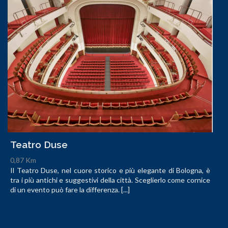
Teatro Duse
0,87 Km
Il Teatro Duse, nel cuore storico e più elegante di Bologna, è
tra i più antichi e suggestivi della città. Sceglierlo come cornice
di un evento può fare la differenza. [...]