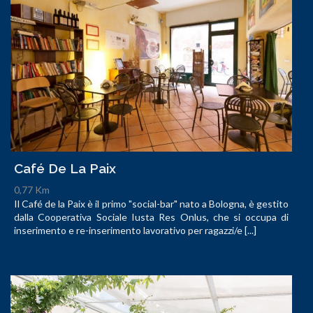
Café De La Paix
0,77 Km
Il Café de la Paix è il primo "social-bar" nato a Bologna, è gestito
dalla Cooperativa Sociale Iusta Res Onlus, che si occupa di
inserimento e re-inserimento lavorativo per ragazzi/e [...]