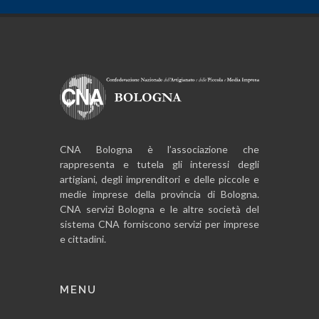
CNA Bologna è l’associazione che
rappresenta e tutela gli interessi degli
artigiani, degli imprenditori e delle piccole e
medie imprese della provincia di Bologna.
CNA servizi Bologna e le altre società del
sistema CNA forniscono servizi per imprese
e cittadini.
MENU