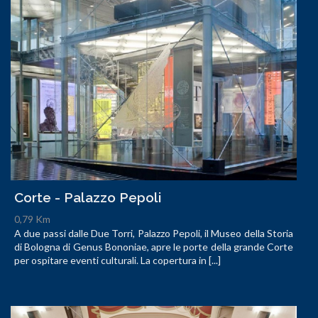
Corte - Palazzo Pepoli
0,79 Km
A due passi dalle Due Torri, Palazzo Pepoli, il Museo della Storia
di Bologna di Genus Bononiae, apre le porte della grande Corte
per ospitare eventi culturali. La copertura in [...]