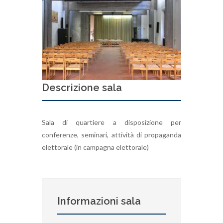
Descrizione sala
Sala di quartiere a disposizione per
conferenze, seminari, attività di propaganda
elettorale (in campagna elettorale)
Informazioni sala