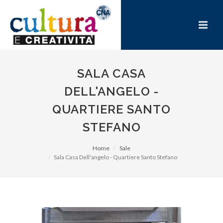
SALA CASA
DELL'ANGELO -
QUARTIERE SANTO
STEFANO
Home
Sale
Sala Casa Dell'angelo - Quartiere Santo Stefano