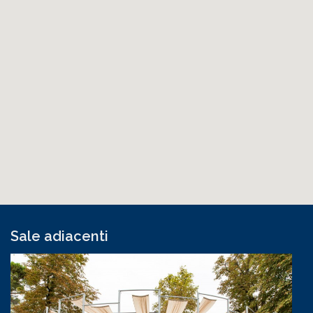
Sale adiacenti