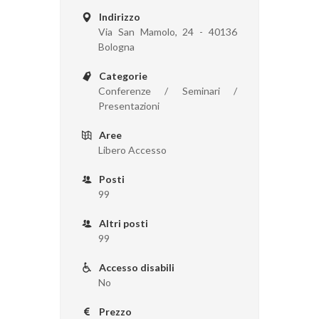
Indirizzo
Via San Mamolo, 24 - 40136
Bologna
Categorie
Conferenze / Seminari /
Presentazioni
Aree
Libero Accesso
Posti
99
Altri posti
99
Accesso disabili
No
Prezzo