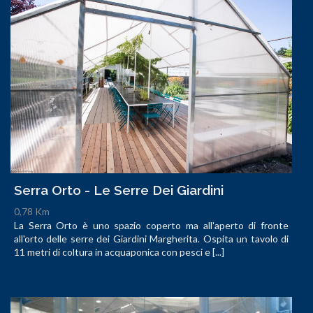
Serra Orto - Le Serre Dei Giardini
0,78 Km
La Serra Orto è uno spazio coperto ma all'aperto di fronte
all'orto delle serre dei Giardini Margherita. Ospita un tavolo di
11 metri di coltura in acquaponica con pesci e [...]