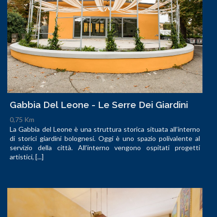
Gabbia Del Leone - Le Serre Dei Giardini
0,75 Km
La Gabbia del Leone è una struttura storica situata all’interno
di storici giardini bolognesi. Oggi è uno spazio polivalente al
servizio della città. All’interno vengono ospitati progetti
artistici, [...]