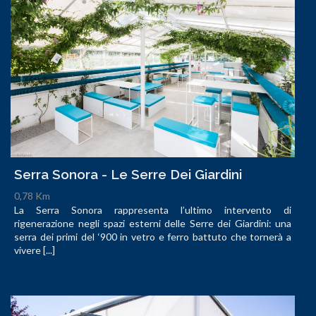
Serra Sonora - Le Serre Dei Giardini
0,78 Km
La Serra Sonora rappresenta l’ultimo intervento di
rigenerazione negli spazi esterni delle Serre dei Giardini: una
serra dei primi del ‘900 in vetro e ferro battuto che tornerà a
vivere [...]