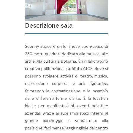
Descrizione sala
Suonny Space è un luminoso open-space di
280 metri quadrati dedicato alla musica, alle
arti e alla cultura a Bologna. È un laboratorio
creativo polifunzionale affiliato AICS, dove si
possono svolgere attività di teatro, musica,
espressione corporea e arti figurative,
favorendo la contaminazione e lo scambio
delle differenti forme d’arte. È la location
ideale per manifestazioni, eventi privati e
aziendali, grazie ai suoi ampi spazi interni, al
grande parcheggio e soprattutto alla
posizione, facilmente raggiungibile dal centro