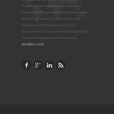
Responsabile della protezione dei dati
personali. Il Responsabile della protezione
dei dati personali è a disposizione per
qualunque informazione inerente il
trattamento dei dati personali da parte del
Titolare al seguente indirizzo email:
dpo@bo.cna.it