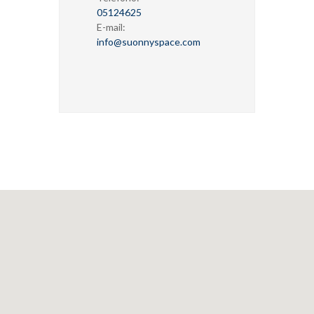
05124625
E-mail:
info@suonnyspace.com