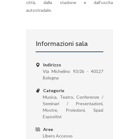
città, dalla stazione e dall’uscita
autostradale.
Informazioni sala
Indirizzo
Via Michelino 93/2b - 40127
Bologna
Categorie
Musica, Teatro, Conferenze /
Seminari / Presentazioni,
Mostre, Proiezioni, Spazi
Espositivi
Aree
Libero Accesso