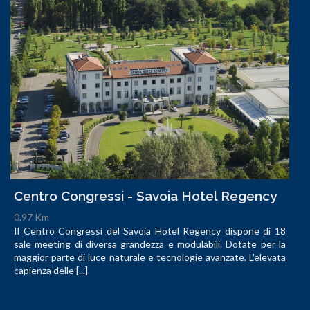
Centro Congressi - Savoia Hotel Regency
0,97 Km
Il Centro Congressi del Savoia Hotel Regency dispone di 18
sale meeting di diversa grandezza e modulabili. Dotate per la
maggior parte di luce naturale e tecnologie avanzate. L'elevata
capienza delle [...]