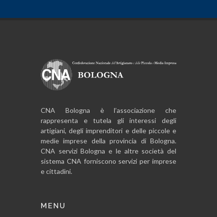
CNA Bologna è l’associazione che
rappresenta e tutela gli interessi degli
artigiani, degli imprenditori e delle piccole e
medie imprese della provincia di Bologna.
CNA servizi Bologna e le altre società del
sistema CNA forniscono servizi per imprese
e cittadini.
MENU