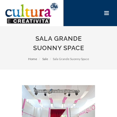
SALA GRANDE
SUONNY SPACE
Home
Sale
Sala Grande Suonny Space