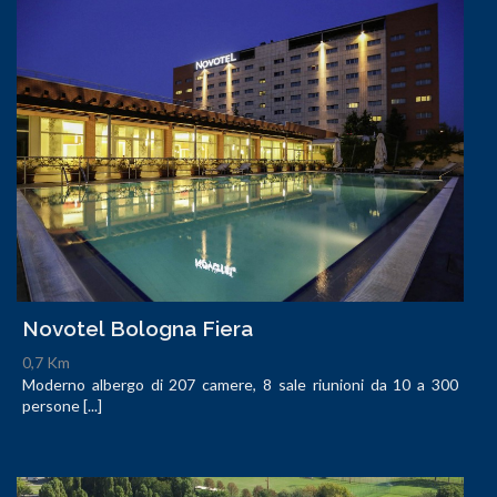
Novotel Bologna Fiera
0,7 Km
Moderno albergo di 207 camere, 8 sale riunioni da 10 a 300
persone [...]