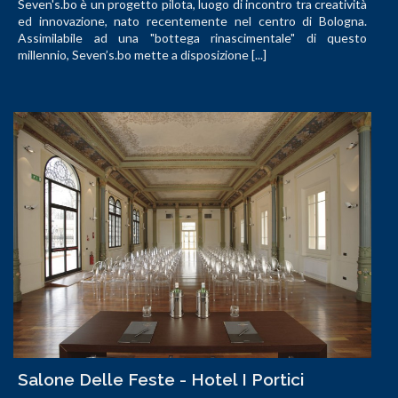
Seven's.bo è un progetto pilota, luogo di incontro tra creatività
ed innovazione, nato recentemente nel centro di Bologna.
Assimilabile ad una "bottega rinascimentale" di questo
millennio, Seven’s.bo mette a disposizione [...]
Salone Delle Feste - Hotel I Portici