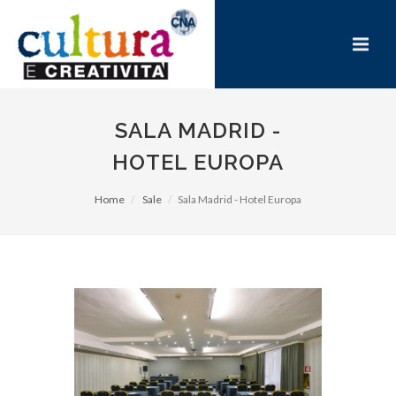
SALA MADRID -
HOTEL EUROPA
Home
Sale
Sala Madrid - Hotel Europa