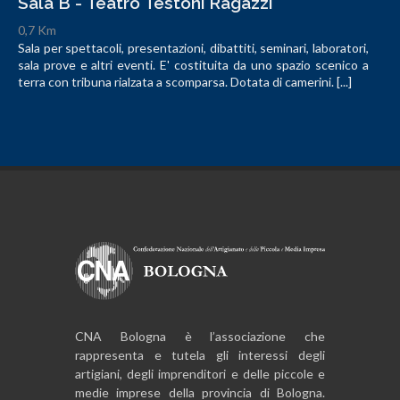
Sala B - Teatro Testoni Ragazzi
0,7 Km
Sala per spettacoli, presentazioni, dibattiti, seminari, laboratori,
sala prove e altri eventi. E' costituita da uno spazio scenico a
terra con tribuna rialzata a scomparsa. Dotata di camerini. [...]
CNA Bologna è l’associazione che
rappresenta e tutela gli interessi degli
artigiani, degli imprenditori e delle piccole e
medie imprese della provincia di Bologna.