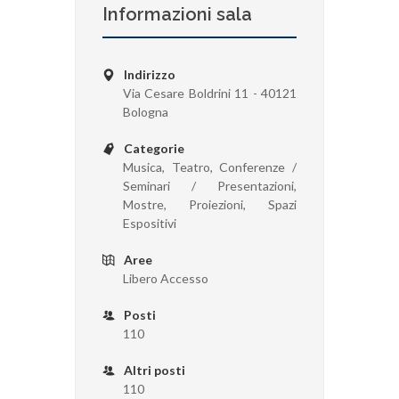
Informazioni sala
Indirizzo
Via Cesare Boldrini 11 - 40121
Bologna
Categorie
Musica, Teatro, Conferenze /
Seminari / Presentazioni,
Mostre, Proiezioni, Spazi
Espositivi
Aree
Libero Accesso
Posti
110
Altri posti
110