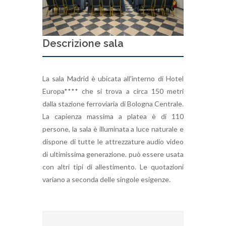
Descrizione sala
La sala Madrid è ubicata all'interno di Hotel
Europa**** che si trova a circa 150 metri
dalla stazione ferroviaria di Bologna Centrale.
La capienza massima a platea è di 110
persone, la sala è illuminata a luce naturale e
dispone di tutte le attrezzature audio video
di ultimissima generazione. può essere usata
con altri tipi di allestimento. Le quotazioni
variano a seconda delle singole esigenze.