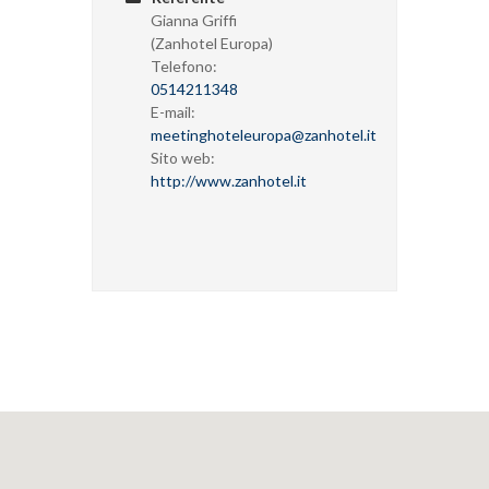
Gianna Griffi
(Zanhotel Europa)
Telefono:
0514211348
E-mail:
meetinghoteleuropa@zanhotel.it
Sito web:
http://www.zanhotel.it