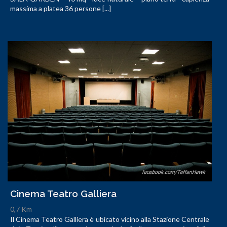
massima a platea 36 persone [...]
Cinema Teatro Galliera
0,7 Km
Il Cinema Teatro Galliera è ubicato vicino alla Stazione Centrale