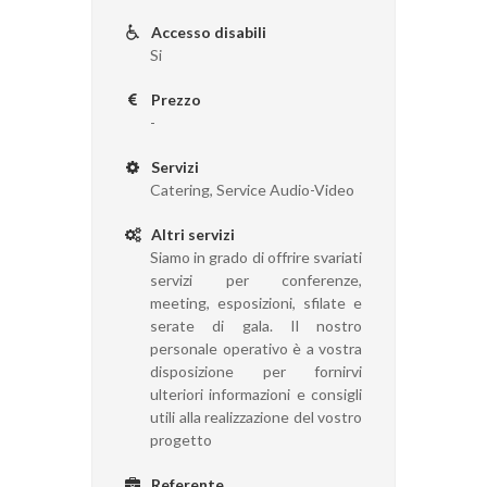
Accesso disabili
Si
Prezzo
-
Servizi
Catering, Service Audio-Video
Altri servizi
Siamo in grado di offrire svariati
servizi per conferenze,
meeting, esposizioni, sfilate e
serate di gala. Il nostro
personale operativo è a vostra
disposizione per fornirvi
ulteriori informazioni e consigli
utili alla realizzazione del vostro
progetto
Referente