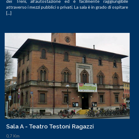
dei Treni, all'autostazione ed è facilmente raggiungibile
attraverso i mezzi pubblici o privati. La sala è in grado di ospitare
[...]
Sala A - Teatro Testoni Ragazzi
0,7 Km