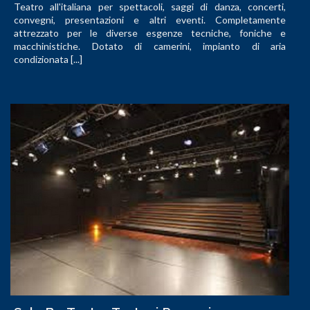
Teatro all'italiana per spettacoli, saggi di danza, concerti,
convegni, presentazioni e altri eventi. Completamente
attrezzato per le diverse esgenze tecniche, foniche e
macchinistiche. Dotato di camerini, impianto di aria
condizionata [...]