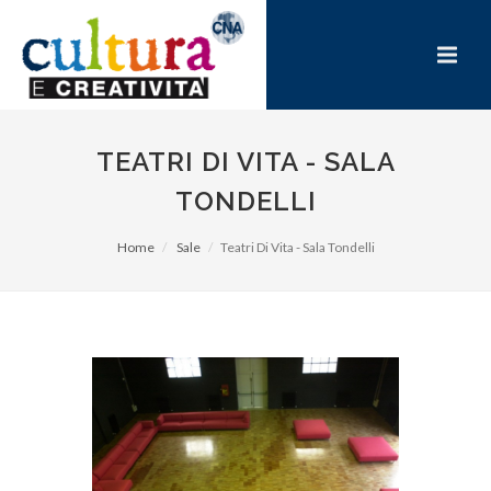
TEATRI DI VITA - SALA
TONDELLI
Home
Sale
Teatri Di Vita - Sala Tondelli