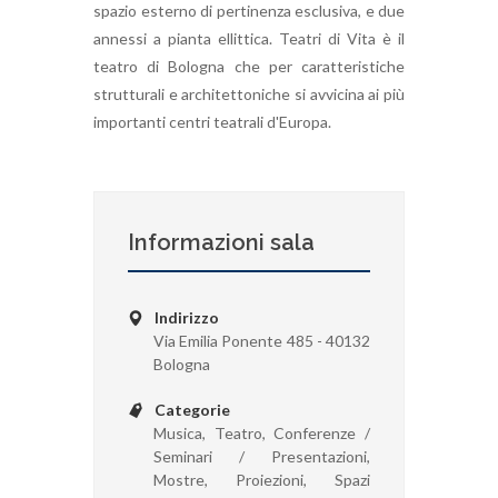
spazio esterno di pertinenza esclusiva, e due
annessi a pianta ellittica. Teatri di Vita è il
teatro di Bologna che per caratteristiche
strutturali e architettoniche si avvicina ai più
importanti centri teatrali d'Europa.
Informazioni sala
Indirizzo
Via Emilia Ponente 485 - 40132
Bologna
Categorie
Musica, Teatro, Conferenze /
Seminari / Presentazioni,
Mostre, Proiezioni, Spazi