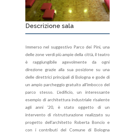
Descrizione sala
Immerso nel suggestivo Parco dei Pini, una
delle zone verdi più ampie della città, il teatro
è raggiungibile agevolmente da ogni
direzione grazie alla sua posizione su una
delle direttrici principali di Bologna e gode di
un ampio parcheggio gratuito all'imbocco del
parco stesso. L'edificio, un interessante
esempio di architettura industriale risalente
agli anni '20, è stato oggetto di un
intervento di ristrutturazione realizzato su
progetto dell'architetto Roberta Boncio e
con i contributi del Comune di Bologna