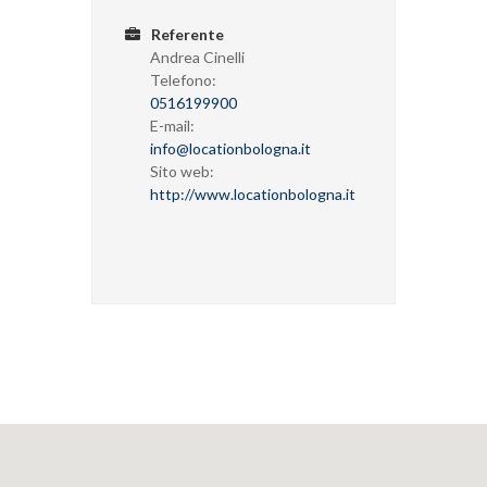
Referente
Andrea Cinelli
Telefono:
0516199900
E-mail:
info@locationbologna.it
Sito web:
http://www.locationbologna.it