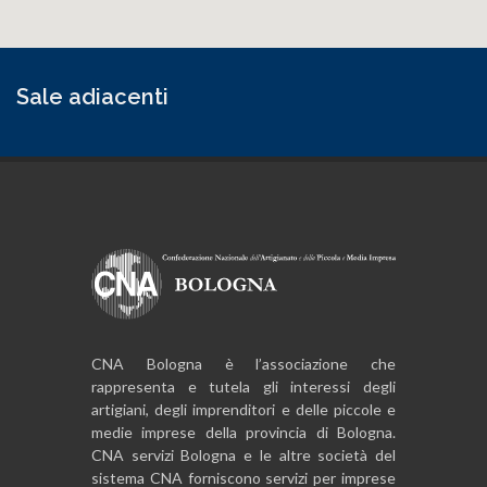
Sale adiacenti
CNA Bologna è l’associazione che
rappresenta e tutela gli interessi degli
artigiani, degli imprenditori e delle piccole e
medie imprese della provincia di Bologna.
CNA servizi Bologna e le altre società del
sistema CNA forniscono servizi per imprese