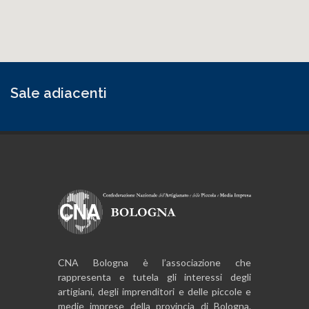
Sale adiacenti
CNA Bologna è l’associazione che
rappresenta e tutela gli interessi degli
artigiani, degli imprenditori e delle piccole e
medie imprese della provincia di Bologna.