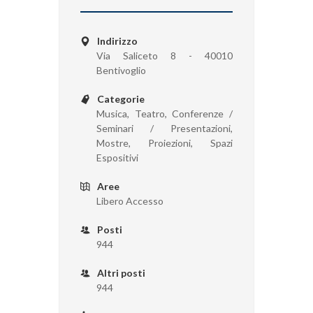
Indirizzo
Via Saliceto 8 - 40010
Bentivoglio
Categorie
Musica, Teatro, Conferenze /
Seminari / Presentazioni,
Mostre, Proiezioni, Spazi
Espositivi
Aree
Libero Accesso
Posti
944
Altri posti
944