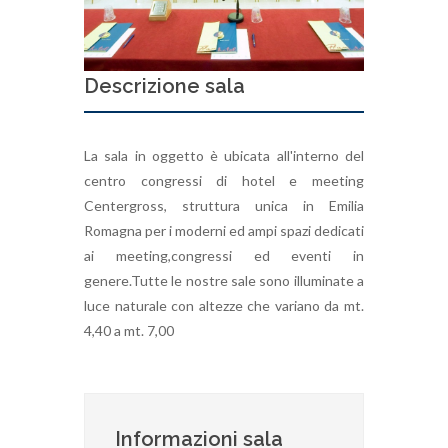
Descrizione sala
La sala in oggetto è ubicata all'interno del
centro congressi di hotel e meeting
Centergross, struttura unica in Emilia
Romagna per i moderni ed ampi spazi dedicati
ai meeting,congressi ed eventi in
genere.Tutte le nostre sale sono illuminate a
luce naturale con altezze che variano da mt.
4,40 a mt. 7,00
Informazioni sala