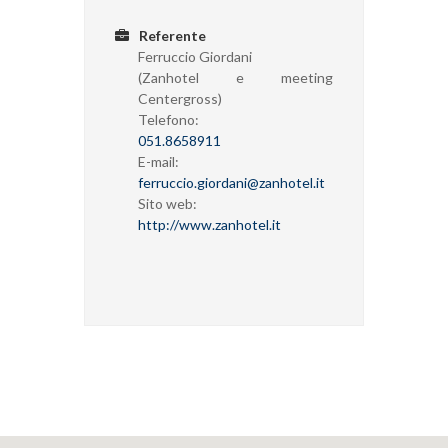
Referente
Ferruccio Giordani
(Zanhotel e meeting
Centergross)
Telefono:
051.8658911
E-mail:
ferruccio.giordani@zanhotel.it
Sito web:
http://www.zanhotel.it