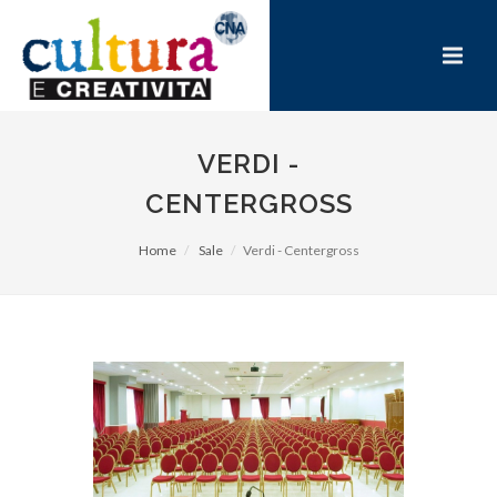
VERDI -
CENTERGROSS
Home
Sale
Verdi - Centergross