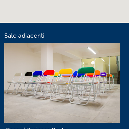
Sale adiacenti