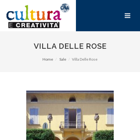
VILLA DELLE ROSE
Home
Sale
Villa Delle Rose