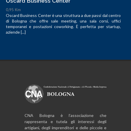
Oscard Business Center
0,95 Km
Oscard Business Center è una struttura a due passi dal centro
di Bologna che offre sale meeting, una sala corsi, uffici
temporanei e postazioni coworking. È perfetta per startup,
aziende [...]
CNA Bologna è l’associazione che
rappresenta e tutela gli interessi degli
artigiani, degli imprenditori e delle piccole e