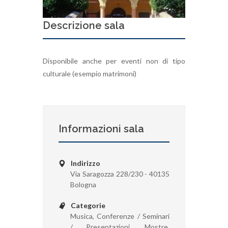
Descrizione sala
Disponibile anche per eventi non di tipo
culturale (esempio matrimoni)
Informazioni sala
Indirizzo
Via Saragozza 228/230 - 40135
Bologna
Categorie
Musica, Conferenze / Seminari
/ Presentazioni, Mostre,