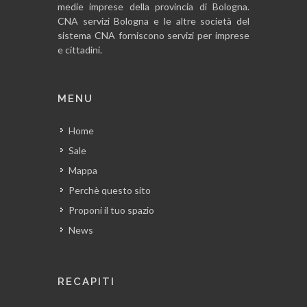
medie imprese della provincia di Bologna.
CNA servizi Bologna e le altre società del
sistema CNA forniscono servizi per imprese
e cittadini.
MENU
Home
Sale
Mappa
Perchè questo sito
Proponi il tuo spazio
News
RECAPITI