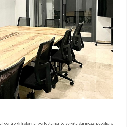
l centro di Bologna, perfettamente servita dai mezzi pubblici e