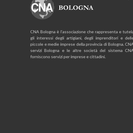
CNA Bologna è l’associazione che rappresenta e tutel
gli interessi degli artigiani, degli imprenditori e dell
piccole e medie imprese della provincia di Bologna. CN
servizi Bologna e le altre società del sistema CN
forniscono servizi per imprese e cittadini.