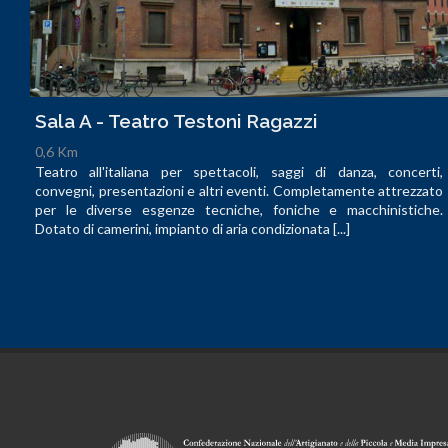
Sala A - Teatro Testoni Ragazzi
0,6 Km
Teatro all'italiana per spettacoli, saggi di danza, concerti,
convegni, presentazioni e altri eventi. Completamente attrezzato
per le diverse esgenze tecniche, foniche e macchinistiche.
Dotato di camerini, impianto di aria condizionata [...]