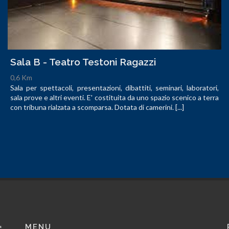
Sala B - Teatro Testoni Ragazzi
0,6 Km
Sala per spettacoli, presentazioni, dibattiti, seminari, laboratori,
sala prove e altri eventi. E' costituita da uno spazio scenico a terra
con tribuna rialzata a scomparsa. Dotata di camerini. [...]
MENU