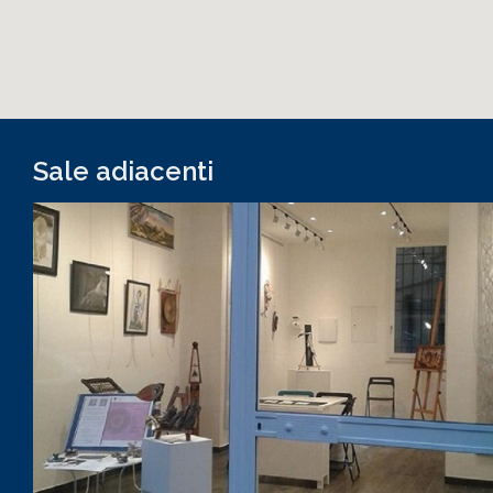
Sale adiacenti