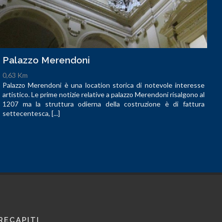
Palazzo Merendoni
0,63 Km
Palazzo Merendoni è una location storica di notevole interesse
artistico. Le prime notizie relative a palazzo Merendoni risalgono al
1207 ma la struttura odierna della costruzione è di fattura
settecentesca, [...]
RECAPITI