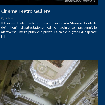
Cinema Teatro Galliera
0,59 Km
Il Cinema Teatro Galliera è ubicato vicino alla Stazione Centrale
dei Treni, all'autostazione ed è facilmente raggiungibile
attraverso i mezzi pubblici o privati. La sala è in grado di ospitare
[...]