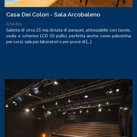
Casa Dei Colori - Sala Arcobaleno
0,56 Km
Saletta di circa 25 mq dotata di parquet, attrezzabile con tavolo,
sedie e schermo LCD 50 pollici, perfetta anche come palestrina
per corsi, sala per laboratori o per prove di [...]