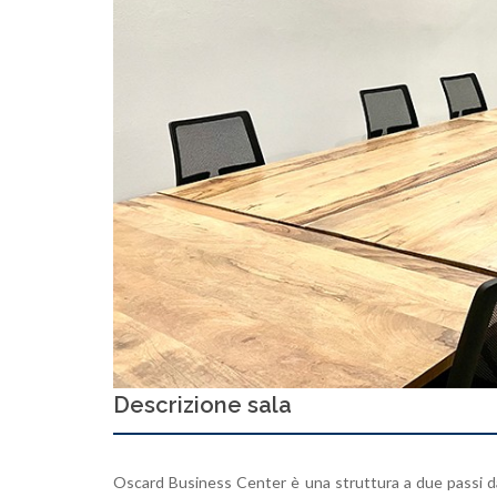
Descrizione sala
Oscard Business Center è una struttura a due passi da