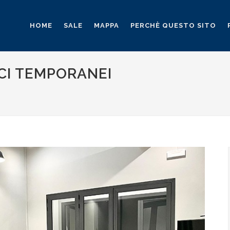
HOME
SALE
MAPPA
PERCHÈ QUESTO SITO
CI TEMPORANEI