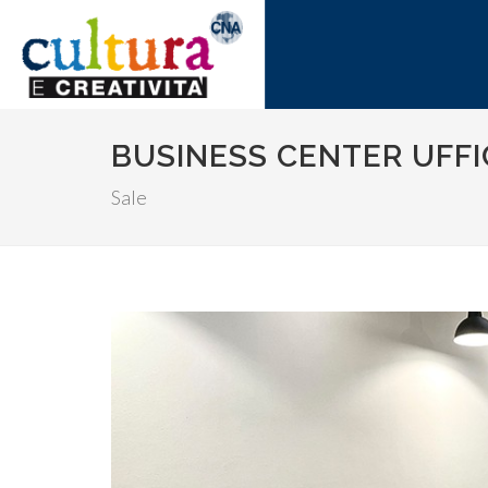
BUSINESS CENTER UFFI
Sale