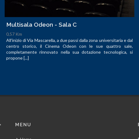
Multisala Odeon - Sala C
0,57 Km
All'inizio di Via Mascarella, a due passi dalla zona universitaria e dal
centro storico, il Cinema Odeon con le sue quattro sale,
completamente rinnovato nella sua dotazione tecnologica, si
propone [...]
MENU