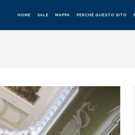
HOME
SALE
MAPPA
PERCHÈ QUESTO SITO