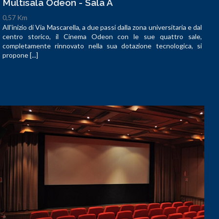
Multisala Odeon - Sala A
0,57 Km
All'inizio di Via Mascarella, a due passi dalla zona universitaria e dal
centro storico, il Cinema Odeon con le sue quattro sale,
completamente rinnovato nella sua dotazione tecnologica, si
propone [...]