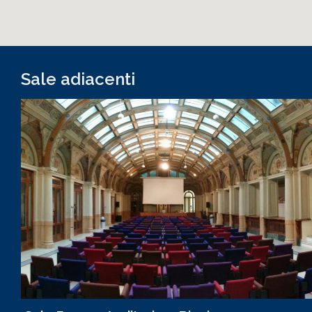
Sale adiacenti