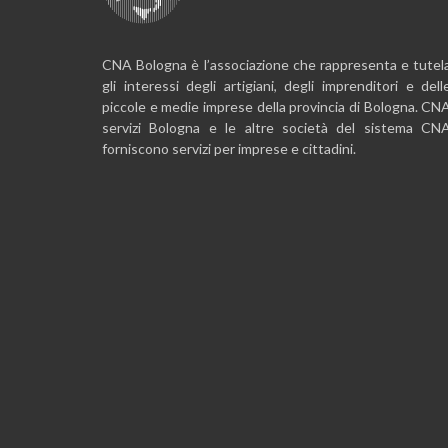
CNA Bologna è l’associazione che rappresenta e tutel
gli interessi degli artigiani, degli imprenditori e dell
piccole e medie imprese della provincia di Bologna. CN
servizi Bologna e le altre società del sistema CN
forniscono servizi per imprese e cittadini.