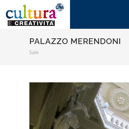
PALAZZO MERENDONI
Sale