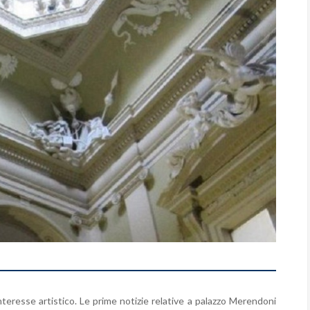
teresse artistico. Le prime notizie relative a palazzo Merendoni