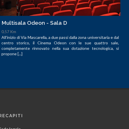
Multisala Odeon - Sala D
0,57 Km
All'inizio di Via Mascarella, a due passi dalla zona universitaria e dal
centro storico, il Cinema Odeon con le sue quattro sale,
completamente rinnovato nella sua dotazione tecnologica, si
propone [...]
RECAPITI
Sede legale