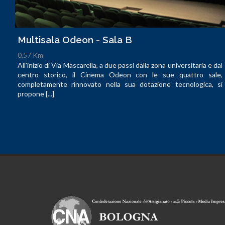
Multisala Odeon - Sala B
0,57 Km
All'inizio di Via Mascarella, a due passi dalla zona universitaria e dal
centro storico, il Cinema Odeon con le sue quattro sale,
completamente rinnovato nella sua dotazione tecnologica, si
propone [...]