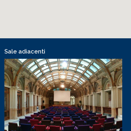
Sale adiacenti