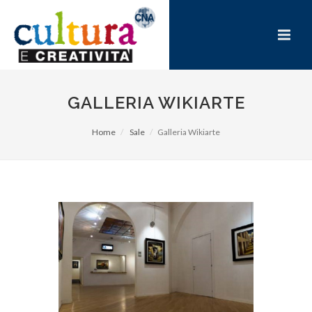
GALLERIA WIKIARTE
Home
Sale
Galleria Wikiarte