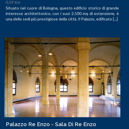
0,59 Km
Situato nel cuore di Bologna, questo edificio storico di grande
interesse architettonico, con i suoi 2.500 mq di estensione, è
una delle sedi più prestigiose della città. Il Palazzo, edificato [...]
Palazzo Re Enzo - Sala Di Re Enzo