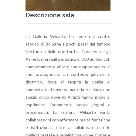
Descrizione sala
La Galleria Wikiarte ha sede nel centro
storico di Bologna a pochi passi dal famoso
Nettuno e dalle due torri la Garisenda e gli
Asinelli, una realtà artistica di 300mq dedicati
completamente all’arte contemporanea ed ai
suoi protagonisti. Un contesto giovane e
dinamico, dove si respira la voglia di
comunicare attraverso materia e colore, uno
spazio unico dove gli Artisti hanno modo di
esprimersi liberamente senza dogmi o
preconcetti. La Galleria Wikiarte vanta
collaborazioni con affermate realtà fieristiche
e istituzionali, oltre a collaborare con le
migliori testate giornalistiche come Corriere