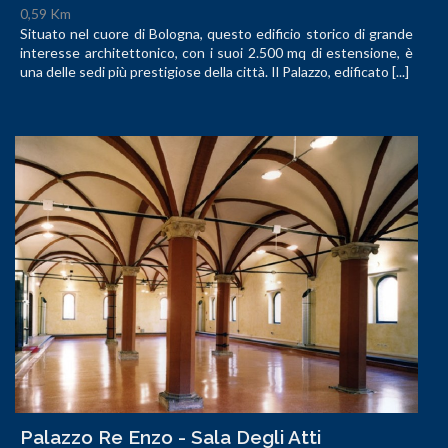
0,59 Km
Situato nel cuore di Bologna, questo edificio storico di grande
interesse architettonico, con i suoi 2.500 mq di estensione, è
una delle sedi più prestigiose della città. Il Palazzo, edificato [...]
Palazzo Re Enzo - Sala Degli Atti