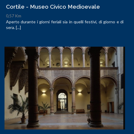
Cortile - Museo Civico Medioevale
0,57 Km
Aperto durante i giorni feriali sia in quelli festivi, di giorno e di
sera. [...]