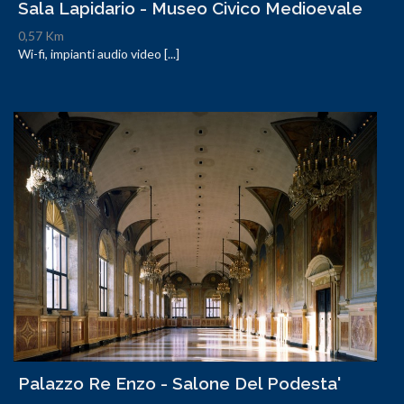
Sala Lapidario - Museo Civico Medioevale
0,57 Km
Wi-fi, impianti audio video [...]
Palazzo Re Enzo - Salone Del Podesta'