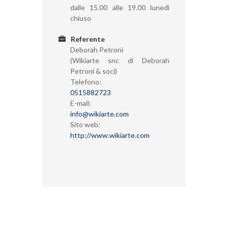
dalle 15.00 alle 19.00 lunedì
chiuso
Referente
Deborah Petroni
(Wikiarte snc di Deborah
Petroni & soci)
Telefono:
0515882723
E-mail:
info@wikiarte.com
Sito web:
http://www.wikiarte.com