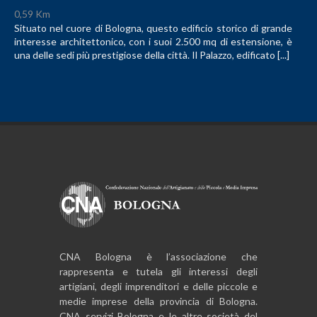
0,59 Km
Situato nel cuore di Bologna, questo edificio storico di grande
interesse architettonico, con i suoi 2.500 mq di estensione, è
una delle sedi più prestigiose della città. Il Palazzo, edificato [...]
CNA Bologna è l’associazione che
rappresenta e tutela gli interessi degli
artigiani, degli imprenditori e delle piccole e
medie imprese della provincia di Bologna.
CNA servizi Bologna e le altre società del