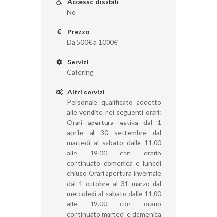
Accesso disabili
No
Prezzo
Da 500€ a 1000€
Servizi
Catering
Altri servizi
Personale qualificato addetto
alle vendite nei seguenti orari:
Orari apertura estiva dal 1
aprile al 30 settembre dal
martedì al sabato dalle 11.00
alle 19.00 con orario
continuato domenica e lunedì
chiuso Orari apertura invernale
dal 1 ottobre al 31 marzo dal
mercoledì al sabato dalle 11.00
alle 19.00 con orario
continuato martedì e domenica