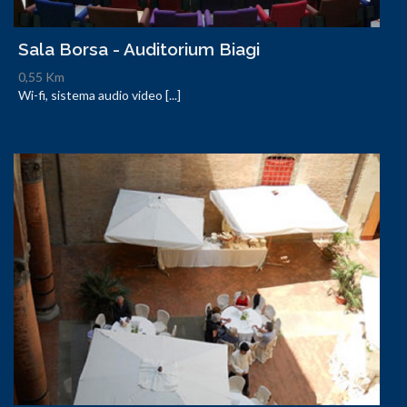
Sala Borsa - Auditorium Biagi
0,55 Km
Wi-fi, sistema audio video [...]