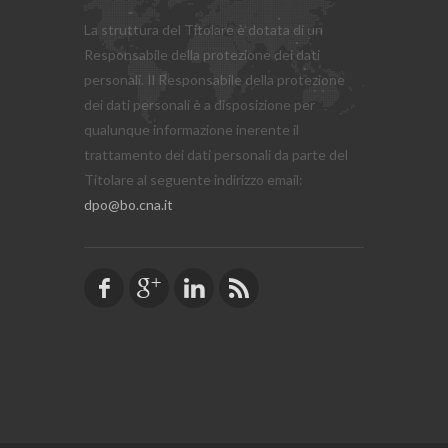
La struttura del Titolare è dotata di un
Responsabile della protezione dei dati
personali. Il Responsabile della protezione
dei dati personali è a disposizione per
qualunque informazione inerente il
trattamento dei dati personali da parte del
Titolare al seguente indirizzo email:
dpo@bo.cna.it