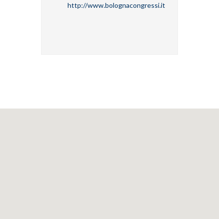
http://www.bolognacongressi.it