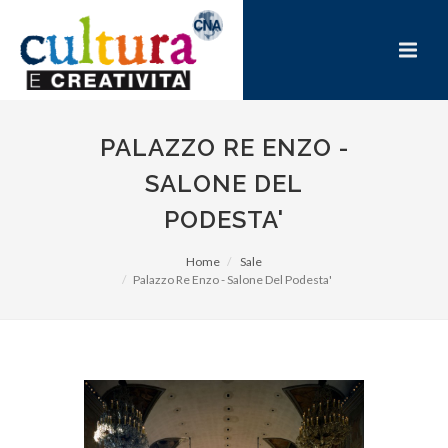
PALAZZO RE ENZO -
SALONE DEL
PODESTA'
Home
Sale
Palazzo Re Enzo - Salone Del Podesta'