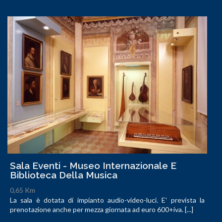
Sala Eventi - Museo Internazionale E
Biblioteca Della Musica
0,65 Km
La sala è dotata di impianto audio-video-luci. E' prevista la
prenotazione anche per mezza giornata ad euro 600+iva. [...]