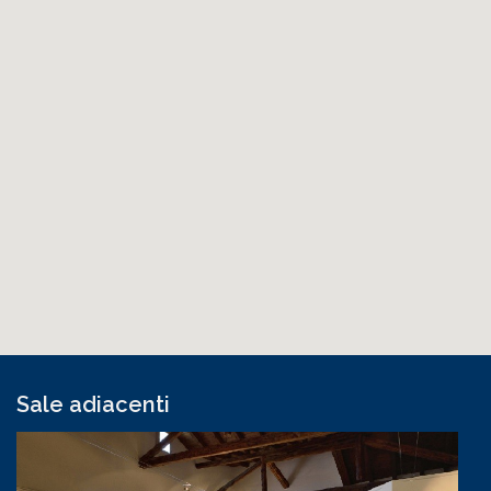
Sale adiacenti