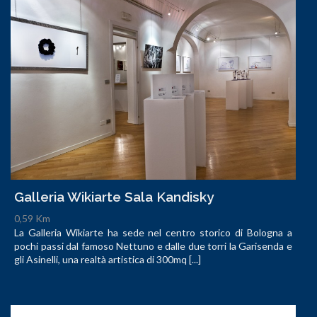
Galleria Wikiarte Sala Kandisky
0,59 Km
La Galleria Wikiarte ha sede nel centro storico di Bologna a
pochi passi dal famoso Nettuno e dalle due torri la Garisenda e
gli Asinelli, una realtà artistica di 300mq [...]