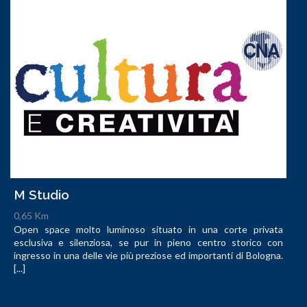
M Studio
0,65 Km
Open space molto luminoso situato in una corte privata
esclusiva e silenziosa, se pur in pieno centro storico con
ingresso in una delle vie più preziose ed importanti di Bologna.
[...]