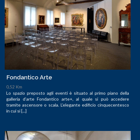
Fondantico Arte
0,52 Km
Lo spazio preposto agli eventi è situato al primo piano della
galleria d’arte Fondantico arte+, al quale si può accedere
tramite ascensore o scala. L’elegante edificio cinquecentesco
in cui si [...]