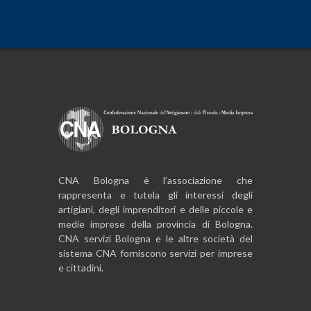
CNA Bologna è l’associazione che
rappresenta e tutela gli interessi degli
artigiani, degli imprenditori e delle piccole e
medie imprese della provincia di Bologna.
CNA servizi Bologna e le altre società del
sistema CNA forniscono servizi per imprese
e cittadini.