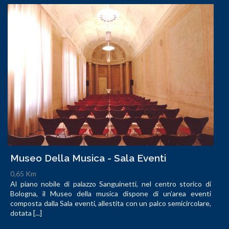
Museo Della Musica - Sala Eventi
0,65 Km
Al piano nobile di palazzo Sanguinetti, nel centro storico di
Bologna, il Museo della musica dispone di un’area eventi
composta dalla Sala eventi, allestita con un palco semicircolare,
dotata [...]