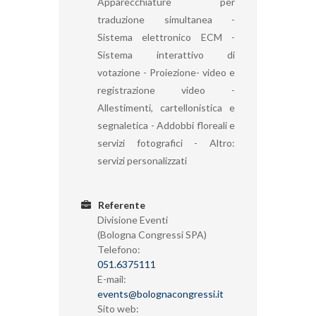
Apparecchiature per
traduzione simultanea -
Sistema elettronico ECM -
Sistema interattivo di
votazione - Proiezione- video e
registrazione video -
Allestimenti, cartellonistica e
segnaletica - Addobbi floreali e
servizi fotografici - Altro:
servizi personalizzati
Referente
Divisione Eventi
(Bologna Congressi SPA)
Telefono:
051.6375111
E-mail:
events@bolognacongressi.it
Sito web: