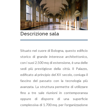
Descrizione sala
Situato nel cuore di Bologna, questo edificio
storico di grande interesse architettonico,
con i suoi 2.500 mq di estensione, è una delle
sedi più prestigiose della città. Il Palazzo,
edificato al principio del XII secolo, coniuga il
fascino del passato con la tecnologia più
avanzata. La struttura permette di utilizzare
fino a tre sale riunioni in contemporanea
oppure di disporre di una superficie
complessiva di 1.700 mq. per l’organizzazione