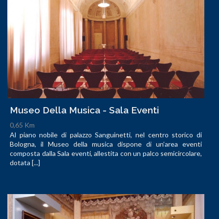
Museo Della Musica - Sala Eventi
0,65 Km
Al piano nobile di palazzo Sanguinetti, nel centro storico di
Bologna, il Museo della musica dispone di un’area eventi
composta dalla Sala eventi, allestita con un palco semicircolare,
dotata [...]