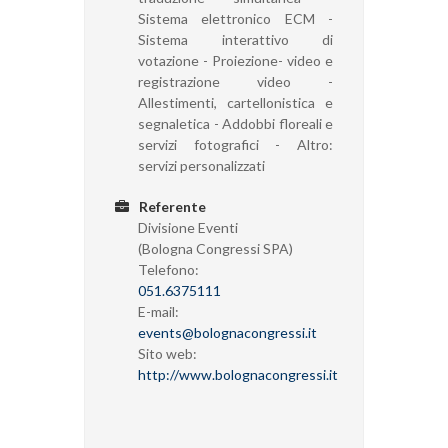
Sistema elettronico ECM -
Sistema interattivo di
votazione - Proiezione- video e
registrazione video -
Allestimenti, cartellonistica e
segnaletica - Addobbi floreali e
servizi fotografici - Altro:
servizi personalizzati
Referente
Divisione Eventi
(Bologna Congressi SPA)
Telefono:
051.6375111
E-mail:
events@bolognacongressi.it
Sito web:
http://www.bolognacongressi.it