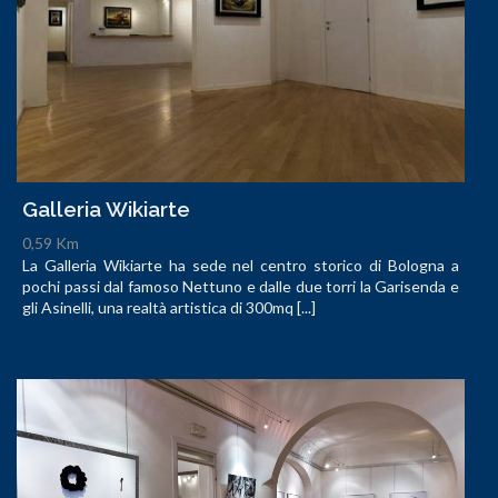
Galleria Wikiarte
0,59 Km
La Galleria Wikiarte ha sede nel centro storico di Bologna a
pochi passi dal famoso Nettuno e dalle due torri la Garisenda e
gli Asinelli, una realtà artistica di 300mq [...]