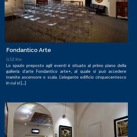
Fondantico Arte
0,52 Km
Lo spazio preposto agli eventi è situato al primo piano della
galleria d’arte Fondantico arte+, al quale si può accedere
tramite ascensore o scala. L’elegante edificio cinquecentesco
in cui si [...]