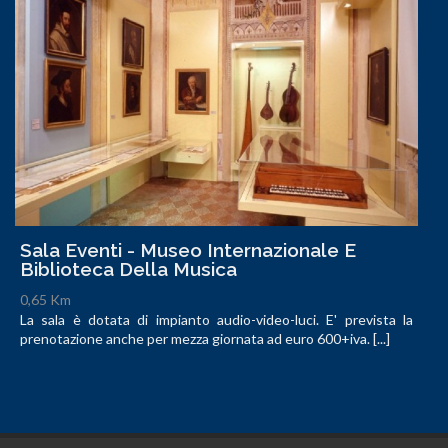
Sala Eventi - Museo Internazionale E
Biblioteca Della Musica
0,65 Km
La sala è dotata di impianto audio-video-luci. E' prevista la
prenotazione anche per mezza giornata ad euro 600+iva. [...]