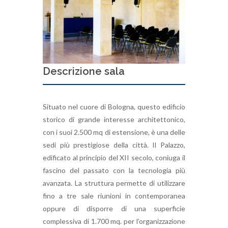
Descrizione sala
Situato nel cuore di Bologna, questo edificio
storico di grande interesse architettonico,
con i suoi 2.500 mq di estensione, è una delle
sedi più prestigiose della città. Il Palazzo,
edificato al principio del XII secolo, coniuga il
fascino del passato con la tecnologia più
avanzata. La struttura permette di utilizzare
fino a tre sale riunioni in contemporanea
oppure di disporre di una superficie
complessiva di 1.700 mq. per l’organizzazione