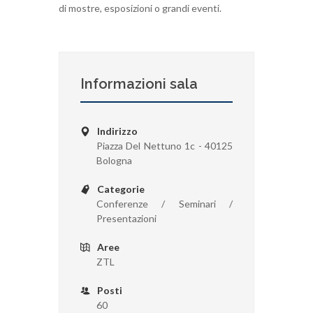
di mostre, esposizioni o grandi eventi.
Informazioni sala
Indirizzo
Piazza Del Nettuno 1c - 40125
Bologna
Categorie
Conferenze / Seminari /
Presentazioni
Aree
ZTL
Posti
60