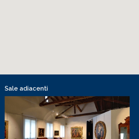
Sale adiacenti