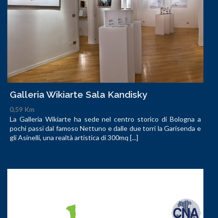
Galleria Wikiarte Sala Kandisky
0,59 Km
La Galleria Wikiarte ha sede nel centro storico di Bologna a
pochi passi dal famoso Nettuno e dalle due torri la Garisenda e
gli Asinelli, una realtà artistica di 300mq [...]