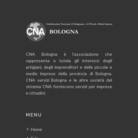
CNA Bologna è l’associazione che
rappresenta e tutela gli interessi degli
artigiani, degli imprenditori e delle piccole e
medie imprese della provincia di Bologna.
CNA servizi Bologna e le altre società del
sistema CNA forniscono servizi per imprese
e cittadini.
MENU
Home