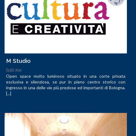
M Studio
0,65 Km
Open space molto luminoso situato in una corte privata
esclusiva e silenziosa, se pur in pieno centro storico con
ingresso in una delle vie più preziose ed importanti di Bologna.
[...]