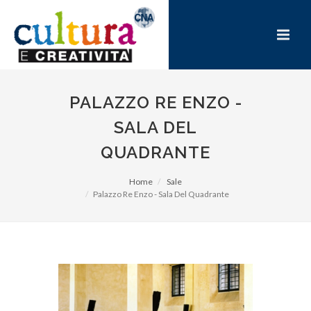
PALAZZO RE ENZO -
SALA DEL
QUADRANTE
Home
Sale
Palazzo Re Enzo - Sala Del Quadrante