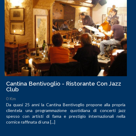
Cantina Bentivoglio - Ristorante Con Jazz
Club
0 Km
Da quasi 25 anni la Cantina Bentivoglio propone alla propria
clientela una programmazione quotidiana di concerti jazz
spesso con artisti di fama e prestigio internazionali nella
cornice raffinata di una [...]