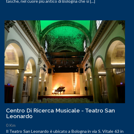
tasche, nel cuore più antico di Bologna che si [...]
Centro Di Ricerca Musicale - Teatro San
Leonardo
0 Km
Il Teatro San Leonardo è ubicato a Bologna in via S. Vitale 63 in