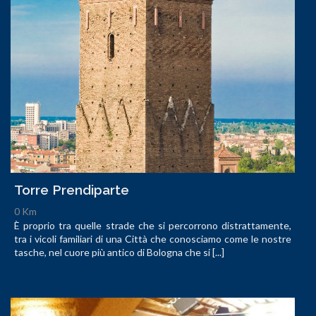
Torre Prendiparte
0 Km
È proprio tra quelle strade che si percorrono distrattamente,
tra i vicoli familiari di una Città che conosciamo come le nostre
tasche, nel cuore più antico di Bologna che si [...]