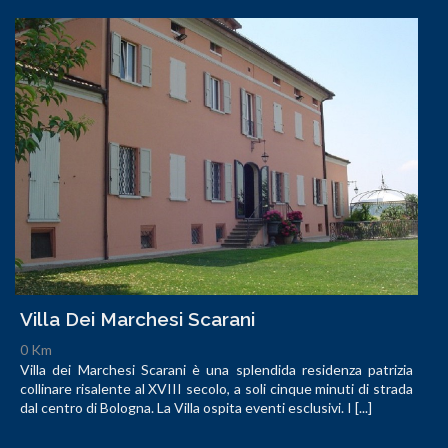
Villa Dei Marchesi Scarani
0 Km
Villa dei Marchesi Scarani è una splendida residenza patrizia
collinare risalente al XVIII secolo, a soli cinque minuti di strada
dal centro di Bologna. La Villa ospita eventi esclusivi. I [...]