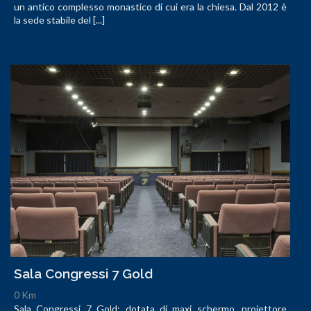
un antico complesso monastico di cui era la chiesa. Dal 2012 è
la sede stabile del [...]
Sala Congressi 7 Gold
0 Km
Sala Congressi 7 Gold: dotata di maxi schermo, proiettore