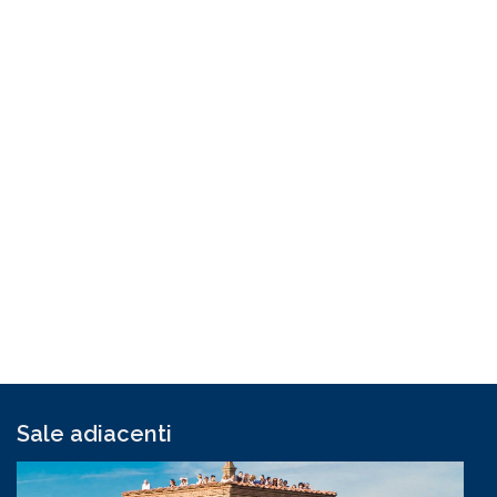
Sale adiacenti