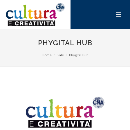
PHYGITAL HUB
Home
Sale
Phygital Hub