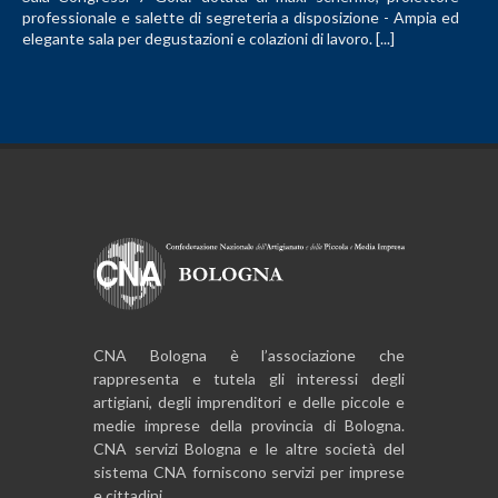
professionale e salette di segreteria a disposizione - Ampia ed
elegante sala per degustazioni e colazioni di lavoro. [...]
CNA Bologna è l’associazione che
rappresenta e tutela gli interessi degli
artigiani, degli imprenditori e delle piccole e
medie imprese della provincia di Bologna.
CNA servizi Bologna e le altre società del
sistema CNA forniscono servizi per imprese
e cittadini.