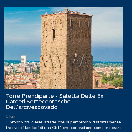
Torre Prendiparte - Saletta Delle Ex
Carceri Settecentesche
Dell'arcivescovado
0 Km
È proprio tra quelle strade che si percorrono distrattamente,
tra i vicoli familiari di una Città che conosciamo come le nostre