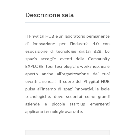
Descrizione sala
Il Phygital HUB è un laboratorio permanente
di innovazione per l’industria 4.0 con
esposizione di tecnologie digitali B2B. Lo
spazio accoglie eventi della Community
EXPLORE, tour tecnologici e workshop, ma è
aperto anche all’organizzazione dei tuoi
eventi aziendali. Il cuore del Phygital HUB
pulsa all’interno di spazi innovativi, le isole
tecnologiche, dove scoprirai come grandi
aziende e piccole start-up emergenti
applicano tecnologie avanzate.