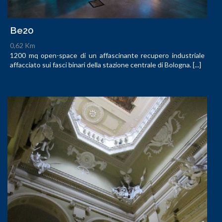
Be20
0,62 Km
1200 mq open-space di un affascinante recupero industriale
affacciato sui fasci binari della stazione centrale di Bologna. [...]