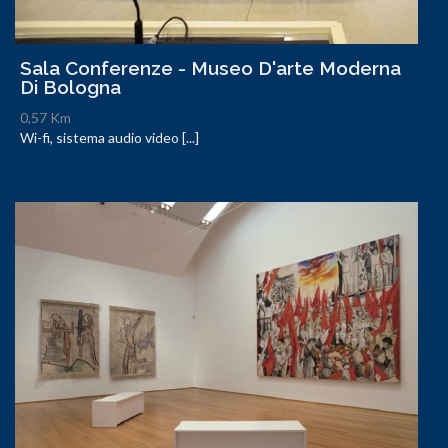
Sala Conferenze - Museo D'arte Moderna
Di Bologna
0,57 Km
Wi-fi, sistema audio video [...]