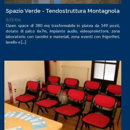
Spazio Verde - Tendostruttura Montagnola
0,53 Km
Open space di 380 mq trasformabile in platea da 149 posti,
dotato di palco 6x7m, impianto audio, videoproiettore, zona
laboratorio con tavolini e materiali, zona eventi con frigoriferi,
lavello e [...]