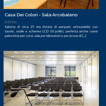
Casa Dei Colori - Sala Arcobaleno
0,53 Km
Saletta di circa 25 mq dotata di parquet, attrezzabile con
tavolo, sedie e schermo LCD 50 pollici, perfetta anche come
palestrina per corsi, sala per laboratori o per prove di [...]