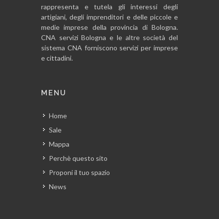
rappresenta e tutela gli interessi degli
artigiani, degli imprenditori e delle piccole e
medie imprese della provincia di Bologna.
CNA servizi Bologna e le altre società del
sistema CNA forniscono servizi per imprese
e cittadini.
MENU
Home
Sale
Mappa
Perchè questo sito
Proponi il tuo spazio
News