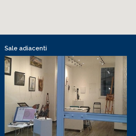
Sale adiacenti