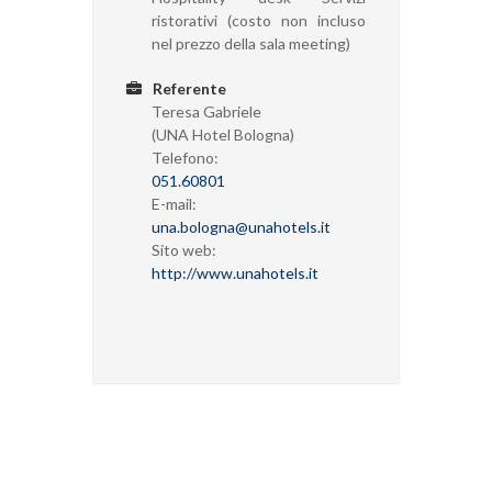
ristorativi (costo non incluso
nel prezzo della sala meeting)
Referente
Teresa Gabriele
(UNA Hotel Bologna)
Telefono:
051.60801
E-mail:
una.bologna@unahotels.it
Sito web:
http://www.unahotels.it