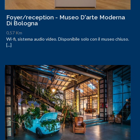
Foyer/reception - Museo D'arte Moderna
Di Bologna
0,57 Km
Wi-fi, sistema audio video. Disponibile solo con il museo chiuso.
[...]