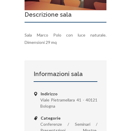
Descrizione sala
Sala Marco Polo con luce naturale.
Dimensioni 29 mq
Informazioni sala
Indirizzo
Viale Pietramellara 41 - 40121
Bologna
Categorie
Conferenze / Seminari /
Presentazioni, Mostre,