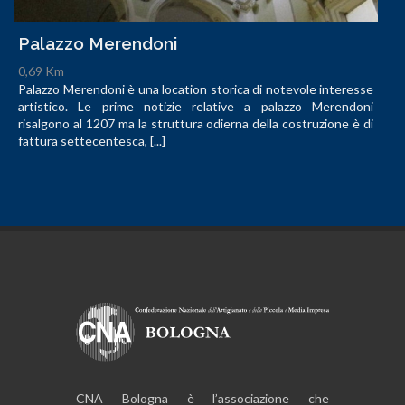
Palazzo Merendoni
0,69 Km
Palazzo Merendoni è una location storica di notevole interesse
artistico. Le prime notizie relative a palazzo Merendoni
risalgono al 1207 ma la struttura odierna della costruzione è di
fattura settecentesca, [...]
CNA Bologna è l’associazione che