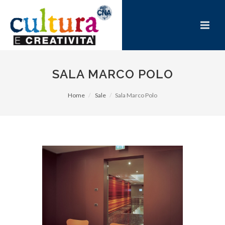
SALA MARCO POLO
Home
Sale
Sala Marco Polo