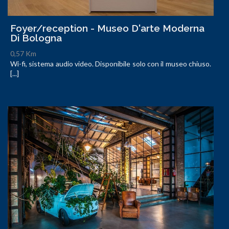
Foyer/reception - Museo D'arte Moderna
Di Bologna
0,57 Km
Wi-fi, sistema audio video. Disponibile solo con il museo chiuso.
[...]