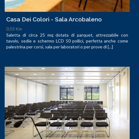
Casa Dei Colori - Sala Arcobaleno
0,53 Km
Saletta di circa 25 mq dotata di parquet, attrezzabile con
tavolo, sedie e schermo LCD 50 pollici, perfetta anche come
palestrina per corsi, sala per laboratori o per prove di [...]