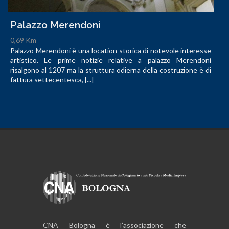
Palazzo Merendoni
0,69 Km
Palazzo Merendoni è una location storica di notevole interesse
artistico. Le prime notizie relative a palazzo Merendoni
risalgono al 1207 ma la struttura odierna della costruzione è di
fattura settecentesca, [...]
CNA Bologna è l’associazione che