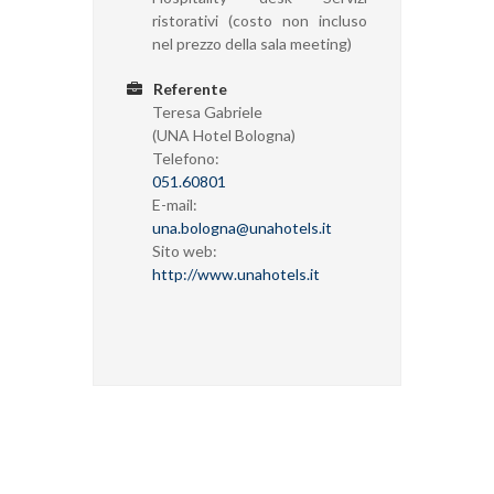
ristorativi (costo non incluso
nel prezzo della sala meeting)
Referente
Teresa Gabriele
(UNA Hotel Bologna)
Telefono:
051.60801
E-mail:
una.bologna@unahotels.it
Sito web:
http://www.unahotels.it