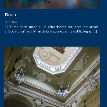
Be20
0,62 Km
1200 mq open-space di un affascinante recupero industriale
affacciato sui fasci binari della stazione centrale di Bologna. [...]