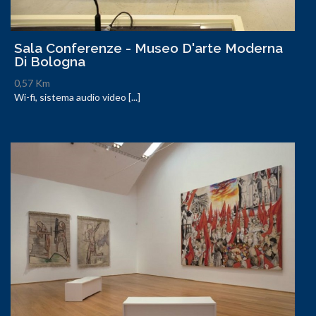
Sala Conferenze - Museo D'arte Moderna
Di Bologna
0,57 Km
Wi-fi, sistema audio video [...]