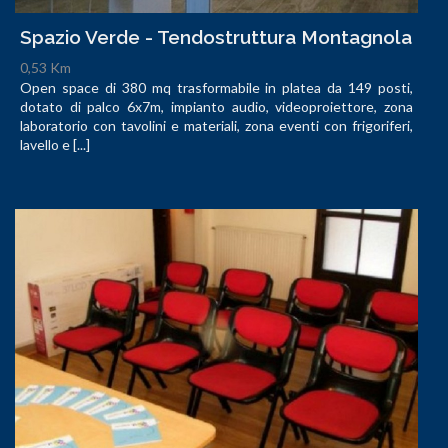
Spazio Verde - Tendostruttura Montagnola
0,53 Km
Open space di 380 mq trasformabile in platea da 149 posti,
dotato di palco 6x7m, impianto audio, videoproiettore, zona
laboratorio con tavolini e materiali, zona eventi con frigoriferi,
lavello e [...]