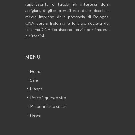
rappresenta e tutela gli interessi degli
artigiani, degli imprenditori e delle piccole e
medie imprese della provincia di Bologna.
CNA servizi Bologna e le altre società del
sistema CNA forniscono servizi per imprese
e cittadini.
MENU
Home
Sale
Mappa
Perchè questo sito
Proponi il tuo spazio
News