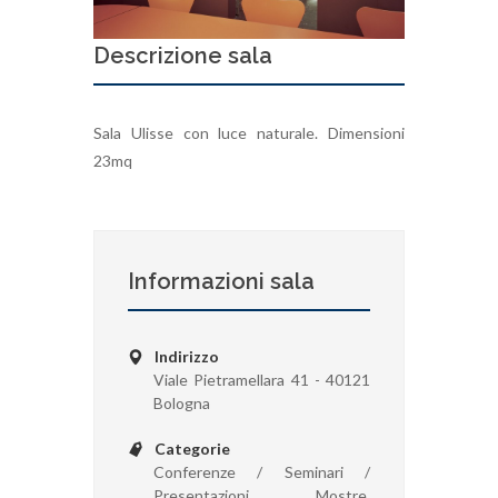
Descrizione sala
Sala Ulisse con luce naturale. Dimensioni
23mq
Informazioni sala
Indirizzo
Viale Pietramellara 41 - 40121
Bologna
Categorie
Conferenze / Seminari /
Presentazioni, Mostre,