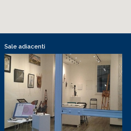
Sale adiacenti