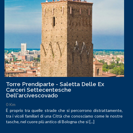
Torre Prendiparte - Saletta Delle Ex
Carceri Settecentesche
Dell'arcivescovado
0 Km
È proprio tra quelle strade che si percorrono distrattamente,
tra i vicoli familiari di una Città che conosciamo come le nostre
tasche, nel cuore più antico di Bologna che si [...]