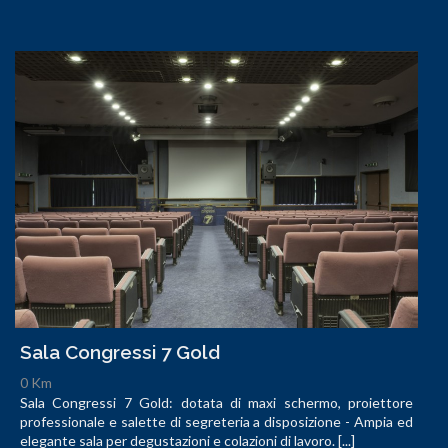
Sala Congressi 7 Gold
0 Km
Sala Congressi 7 Gold: dotata di maxi schermo, proiettore
professionale e salette di segreteria a disposizione - Ampia ed
elegante sala per degustazioni e colazioni di lavoro. [...]