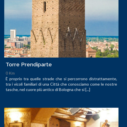
Torre Prendiparte
0 Km
È proprio tra quelle strade che si percorrono distrattamente,
tra i vicoli familiari di una Città che conosciamo come le nostre
tasche, nel cuore più antico di Bologna che si [...]