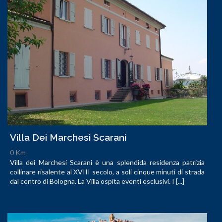
Villa Dei Marchesi Scarani
0 Km
Villa dei Marchesi Scarani è una splendida residenza patrizia
collinare risalente al XVIII secolo, a soli cinque minuti di strada
dal centro di Bologna. La Villa ospita eventi esclusivi. I [...]