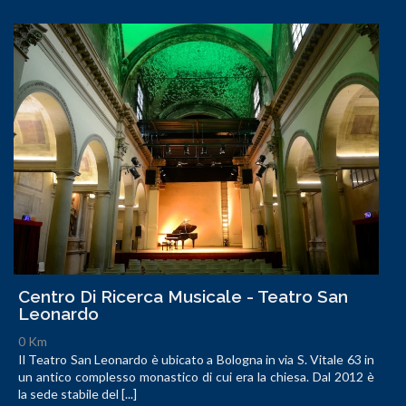
Centro Di Ricerca Musicale - Teatro San
Leonardo
0 Km
Il Teatro San Leonardo è ubicato a Bologna in via S. Vitale 63 in
un antico complesso monastico di cui era la chiesa. Dal 2012 è
la sede stabile del [...]