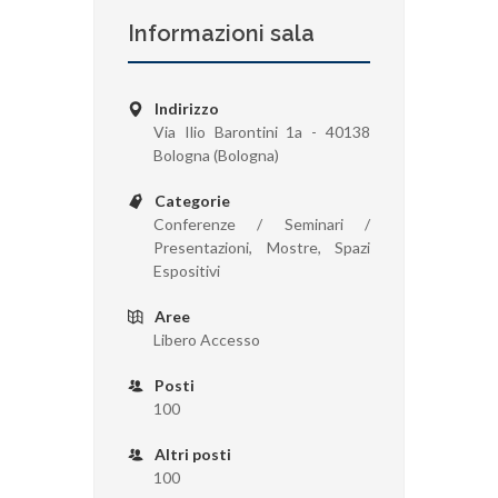
Informazioni sala
Indirizzo
Via Ilio Barontini 1a - 40138
Bologna (Bologna)
Categorie
Conferenze / Seminari /
Presentazioni, Mostre, Spazi
Espositivi
Aree
Libero Accesso
Posti
100
Altri posti
100