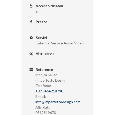
Accesso disabili
Si
Prezzo
-
Servizi
Catering, Service Audio-Video
Altri servizi
-
Referente
Monica Selleri
(Imperfetto Design)
Telefono:
+39 3464218790
E-mail:
info@imperfettodesign.com
Altri dati:
0512819670