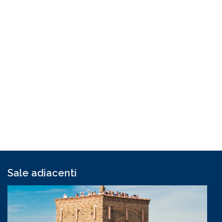
Sale adiacenti