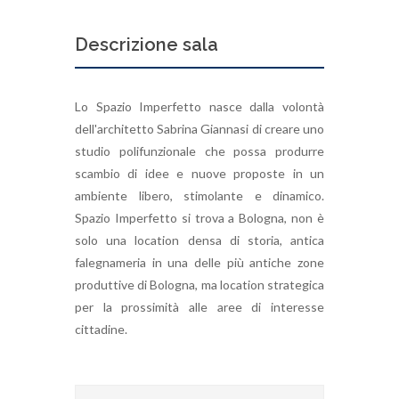
Descrizione sala
Lo Spazio Imperfetto nasce dalla volontà
dell'architetto Sabrina Giannasi di creare uno
studio polifunzionale che possa produrre
scambio di idee e nuove proposte in un
ambiente libero, stimolante e dinamico.
Spazio Imperfetto si trova a Bologna, non è
solo una location densa di storia, antica
falegnameria in una delle più antiche zone
produttive di Bologna, ma location strategica
per la prossimità alle aree di interesse
cittadine.