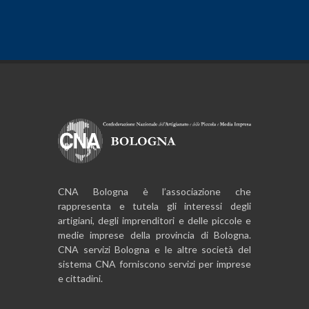
CNA Bologna è l’associazione che
rappresenta e tutela gli interessi degli
artigiani, degli imprenditori e delle piccole e
medie imprese della provincia di Bologna.
CNA servizi Bologna e le altre società del
sistema CNA forniscono servizi per imprese
e cittadini.