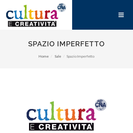
SPAZIO IMPERFETTO
Home
Sale
Spazio Imperfetto