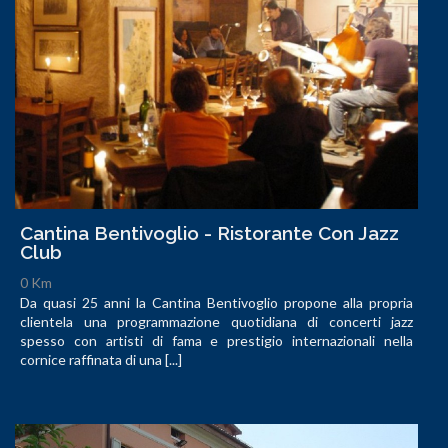
Cantina Bentivoglio - Ristorante Con Jazz
Club
0 Km
Da quasi 25 anni la Cantina Bentivoglio propone alla propria
clientela una programmazione quotidiana di concerti jazz
spesso con artisti di fama e prestigio internazionali nella
cornice raffinata di una [...]