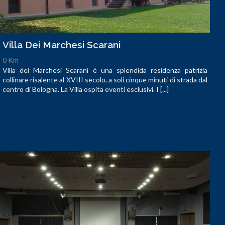
Villa Dei Marchesi Scarani
0 Km
Villa dei Marchesi Scarani è una splendida residenza patrizia
collinare risalente al XVIII secolo, a soli cinque minuti di strada dal
centro di Bologna. La Villa ospita eventi esclusivi. I [...]