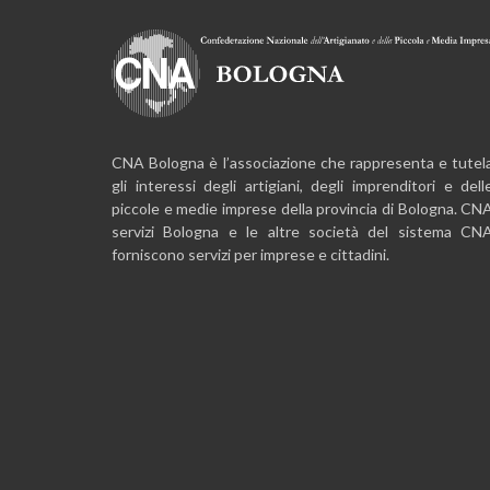
CNA Bologna è l’associazione che rappresenta e tutel
gli interessi degli artigiani, degli imprenditori e dell
piccole e medie imprese della provincia di Bologna. CN
servizi Bologna e le altre società del sistema CN
forniscono servizi per imprese e cittadini.