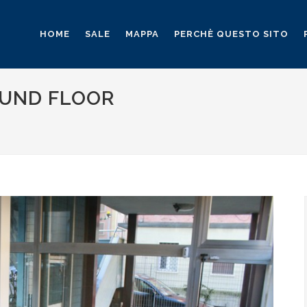
HOME
SALE
MAPPA
PERCHÈ QUESTO SITO
OUND FLOOR