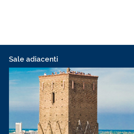
Sale adiacenti