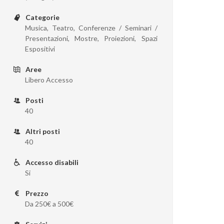
Categorie
Musica, Teatro, Conferenze / Seminari /
Presentazioni, Mostre, Proiezioni, Spazi
Espositivi
Aree
Libero Accesso
Posti
40
Altri posti
40
Accesso disabili
Si
Prezzo
Da 250€ a 500€