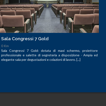
Sala Congressi 7 Gold
0 Km
Sala Congressi 7 Gold: dotata di maxi schermo, proiettore
professionale e salette di segreteria a disposizione - Ampia ed
elegante sala per degustazioni e colazioni di lavoro. [...]