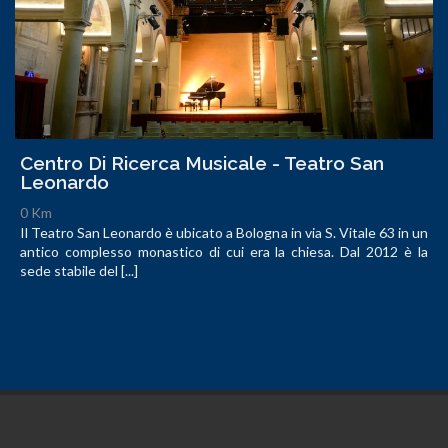
Centro Di Ricerca Musicale - Teatro San
Leonardo
0 Km
Il Teatro San Leonardo è ubicato a Bologna in via S. Vitale 63 in un
antico complesso monastico di cui era la chiesa. Dal 2012 è la
sede stabile del [...]