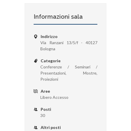
Informazioni sala
Indirizzo
Via Ranzani 13/5/f - 40127
Bologna
Categorie
Conferenze / Seminari /
Presentazioni, Mostre,
Proiezioni
Aree
Libero Accesso
Posti
30
Altri posti