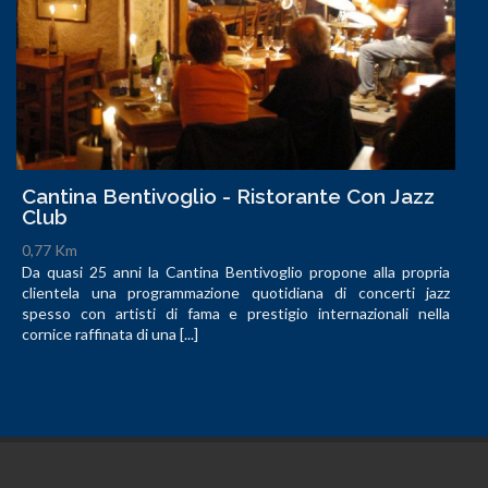
Cantina Bentivoglio - Ristorante Con Jazz
Club
0,77 Km
Da quasi 25 anni la Cantina Bentivoglio propone alla propria
clientela una programmazione quotidiana di concerti jazz
spesso con artisti di fama e prestigio internazionali nella
cornice raffinata di una [...]