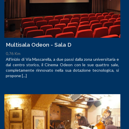
Multisala Odeon - Sala D
0,76 Km
All'inizio di Via Mascarella, a due passi dalla zona universitaria e
dal centro storico, il Cinema Odeon con le sue quattro sale,
completamente rinnovato nella sua dotazione tecnologica, si
propone [...]