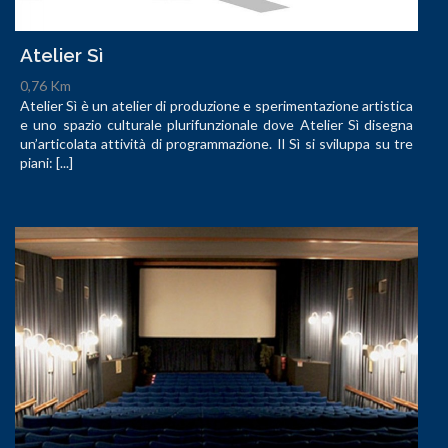
Atelier Sì
0,76 Km
Atelier Sì è un atelier di produzione e sperimentazione artistica
e uno spazio culturale plurifunzionale dove Atelier Sì disegna
un’articolata attività di programmazione. Il Sì si sviluppa su tre
piani: [...]