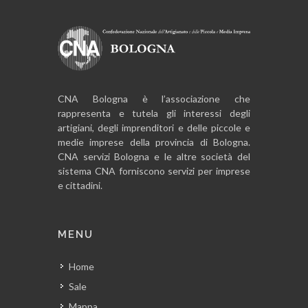
CNA Bologna è l’associazione che
rappresenta e tutela gli interessi degli
artigiani, degli imprenditori e delle piccole e
medie imprese della provincia di Bologna.
CNA servizi Bologna e le altre società del
sistema CNA forniscono servizi per imprese
e cittadini.
MENU
Home
Sale
Mappa