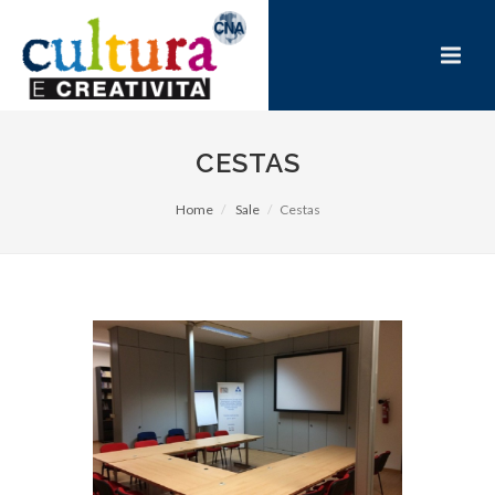
CESTAS
Home
Sale
Cestas