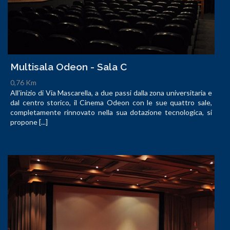
Multisala Odeon - Sala C
0,76 Km
All'inizio di Via Mascarella, a due passi dalla zona universitaria e
dal centro storico, il Cinema Odeon con le sue quattro sale,
completamente rinnovato nella sua dotazione tecnologica, si
propone [...]