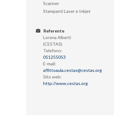
Scanner
Stampanti Laser e Inkjet
Referente
Lorena Alberti
(CESTAS)
Telefono:
051255053
E-mail:
affittoaula.cestas@cestas.org
Sito web:
http://www.cestas.org