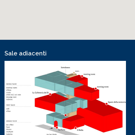
Sale adiacenti