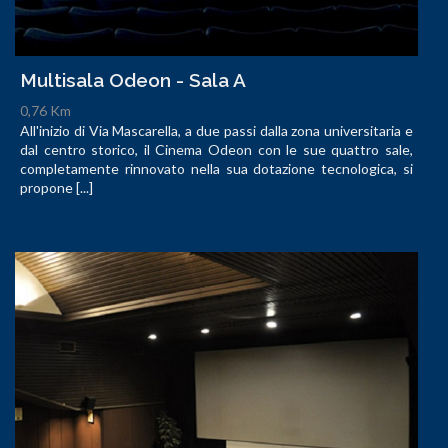
Multisala Odeon - Sala A
0,76 Km
All'inizio di Via Mascarella, a due passi dalla zona universitaria e
dal centro storico, il Cinema Odeon con le sue quattro sale,
completamente rinnovato nella sua dotazione tecnologica, si
propone [...]