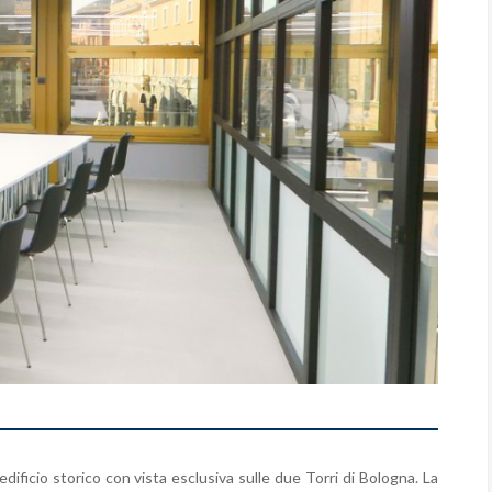
edificio storico con vista esclusiva sulle due Torri di Bologna. La