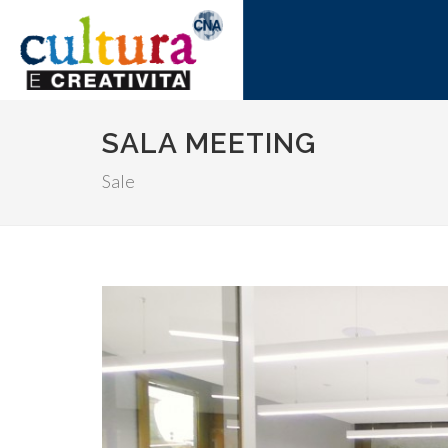
SALA MEETING
Sale