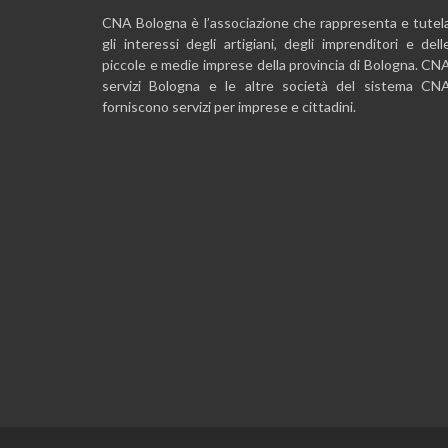
CNA Bologna è l’associazione che rappresenta e tutel
gli interessi degli artigiani, degli imprenditori e dell
piccole e medie imprese della provincia di Bologna. CN
servizi Bologna e le altre società del sistema CN
forniscono servizi per imprese e cittadini.