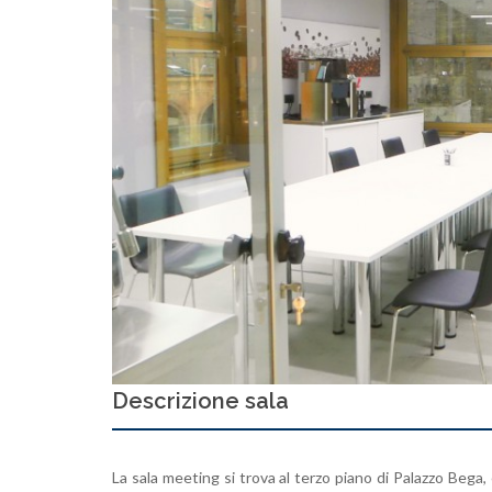
Descrizione sala
La sala meeting si trova al terzo piano di Palazzo Bega, 