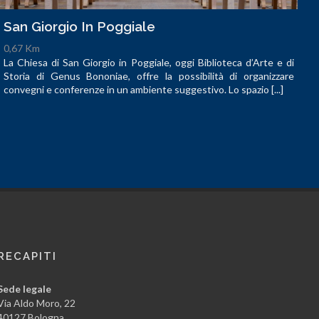
San Giorgio In Poggiale
0,67 Km
La Chiesa di San Giorgio in Poggiale, oggi Biblioteca d’Arte e di
Storia di Genus Bononiae, offre la possibilità di organizzare
convegni e conferenze in un ambiente suggestivo. Lo spazio [...]
RECAPITI
Sede legale
Via Aldo Moro, 22
40127 Bologna